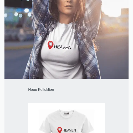
Neue Kollektion