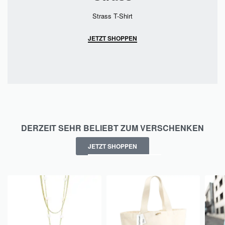
Strass T-Shirt
JETZT SHOPPEN
DERZEIT SEHR BELIEBT ZUM VERSCHENKEN
JETZT SHOPPEN