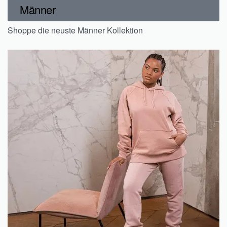
Männer
Shoppe die neuste Männer Kollektion