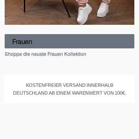
Frauen
Shoppe die neuste Frauen Kollektion
KOSTENFREIER VERSAND INNERHALB
DEUTSCHLAND AB EINEM WARENWERT VON 100€.