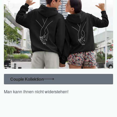
Couple Kollektion
Man kann ihnen nicht widerstehen!