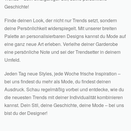
Geschichte!
Finde deinen Look, der nicht nur Trends setzt, sondern
deine Persönlichkeit widerspiegelt. Mit unserer breiten
Palette an personalisierbaren Designs kannst du Mode auf
eine ganz neue Art erleben. Verleihe deiner Garderobe
eine persönliche Note und sei der Trendsetter in deinem
Umfeld.
Jeden Tag neue Styles, jede Woche frische Inspiration –
bei uns findest du mehr als Mode, du findest deinen
Ausdruck. Schau regelmäßig vorbei und entdecke, wie du
die neuesten Trends mit deiner Individualität kombinieren
kannst. Dein Stil, deine Geschichte, deine Mode – bei uns
bist du der Designer!