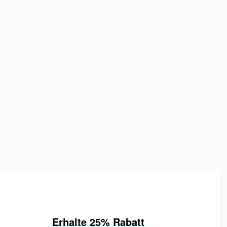
Erhalte 25% Rabatt