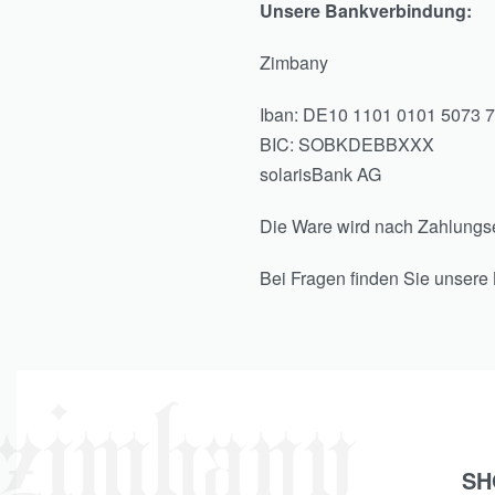
Unsere Bankverbindung:
Zimbany
Iban: DE10 1101 0101 5073 
BIC: SOBKDEBBXXX
solarisBank AG
Die Ware wird nach Zahlungs
Bei Fragen finden Sie unsere
SH