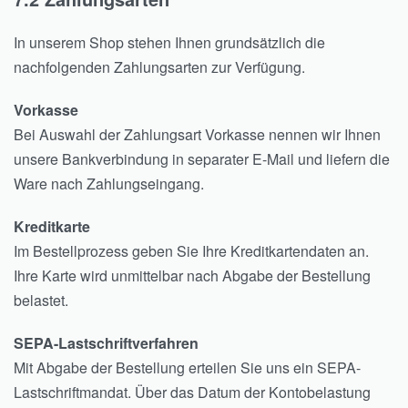
In unserem Shop stehen Ihnen grundsätzlich die
nachfolgenden Zahlungsarten zur Verfügung.
Vorkasse
Bei Auswahl der Zahlungsart Vorkasse nennen wir Ihnen
unsere Bankverbindung in separater E-Mail und liefern die
Ware nach Zahlungseingang.
Kreditkarte
Im Bestellprozess geben Sie Ihre Kreditkartendaten an.
Ihre Karte wird unmittelbar nach Abgabe der Bestellung
belastet.
SEPA-Lastschriftverfahren
Mit Abgabe der Bestellung erteilen Sie uns ein SEPA-
Lastschriftmandat. Über das Datum der Kontobelastung