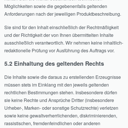
Möglichkeiten sowie die gegebenenfalls geltenden
Anforderungen nach der jeweiligen Produktbeschreibung.
Sie sind für den Inhalt einschließlich der Rechtmäßigkeit
und der Richtigkeit der von Ihnen übermittelten Inhalte
ausschließlich verantwortlich. Wir nehmen keine inhaltlich-
redaktionelle Prüfung vor Ausführung des Auftrags vor.
5.2 Einhaltung des geltenden Rechts
Die Inhalte sowie die daraus zu erstellenden Erzeugnisse
müssen stets im Einklang mit den jeweils geltenden
rechtlichen Bestimmungen stehen. Insbesondere dürfen
sie keine Rechte und Ansprüche Dritter (insbesondere
Urheber-, Marken- oder sonstige Schutzrechte) verletzen
sowie keine gewaltverherrlichenden, diskriminierenden,
rassistischen, fremdenfeindlichen oder anderen