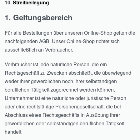
10.
Streitbeilegung
1. Geltungsbereich
Für alle Bestellungen über unseren Online-Shop gelten die
nachfolgenden AGB. Unser Online-Shop richtet sich
ausschließlich an Verbraucher.
Verbraucher ist jede natürliche Person, die ein
Rechtsgeschäft zu Zwecken abschließt, die überwiegend
weder ihrer gewerblichen noch ihrer selbständigen
beruflichen Tätigkeit zugerechnet werden können.
Unternehmer ist eine natürliche oder juristische Person
oder eine rechtsfähige Personengesellschaft, die bei
Abschluss eines Rechtsgeschäfts in Ausübung ihrer
gewerblichen oder selbständigen beruflichen Tätigkeit
handelt.