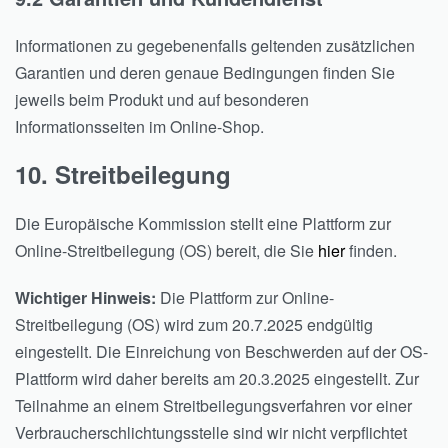
Informationen zu gegebenenfalls geltenden zusätzlichen
Garantien und deren genaue Bedingungen finden Sie
jeweils beim Produkt und auf besonderen
Informationsseiten im Online-Shop.
10. Streitbeilegung
Die Europäische Kommission stellt eine Plattform zur
Online-Streitbeilegung (OS) bereit, die Sie
hier
finden.
Wichtiger Hinweis:
Die Plattform zur Online-
Streitbeilegung (OS) wird zum 20.7.2025 endgültig
eingestellt. Die Einreichung von Beschwerden auf der OS-
Plattform wird daher bereits am 20.3.2025 eingestellt. Zur
Teilnahme an einem Streitbeilegungsverfahren vor einer
Verbraucherschlichtungsstelle sind wir nicht verpflichtet