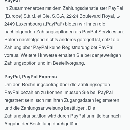
PayPal
In Zusammenarbeit mit dem Zahlungsdienstleister PayPal
(Europe) S.à r.l. et Cie, S.C.A, 22-24 Boulevard Royal, L-
2449 Luxembourg („PayPal“) bieten wir Ihnen die
nachfolgenden Zahlungsoptionen als PayPal Services an.
Sofern nachfolgend nichts anderes geregelt ist, setzt die
Zahlung über PayPal keine Registrierung bei PayPal
voraus. Weitere Hinweise erhalten Sie bei der jeweiligen
Zahlungsoption und im Bestellvorgang.
PayPal, PayPal Express
Um den Rechnungsbetrag über die Zahlungsoption
PayPal bezahlen zu können, müssen Sie bei PayPal
registriert sein, sich mit Ihren Zugangsdaten legitimieren
und die Zahlungsanweisung bestätigen. Die
Zahlungstransaktion wird durch PayPal unmittelbar nach
Abgabe der Bestellung durchgeführt.