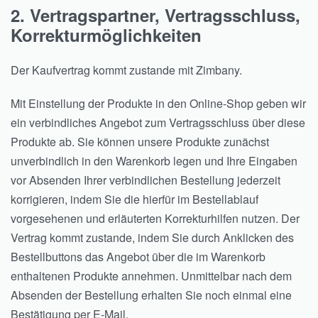
2. Vertragspartner, Vertragsschluss,
Korrekturmöglichkeiten
Der Kaufvertrag kommt zustande mit Zimbany.
Mit Einstellung der Produkte in den Online-Shop geben wir
ein verbindliches Angebot zum Vertragsschluss über diese
Produkte ab. Sie können unsere Produkte zunächst
unverbindlich in den Warenkorb legen und Ihre Eingaben
vor Absenden Ihrer verbindlichen Bestellung jederzeit
korrigieren, indem Sie die hierfür im Bestellablauf
vorgesehenen und erläuterten Korrekturhilfen nutzen. Der
Vertrag kommt zustande, indem Sie durch Anklicken des
Bestellbuttons das Angebot über die im Warenkorb
enthaltenen Produkte annehmen. Unmittelbar nach dem
Absenden der Bestellung erhalten Sie noch einmal eine
Bestätigung per E-Mail.