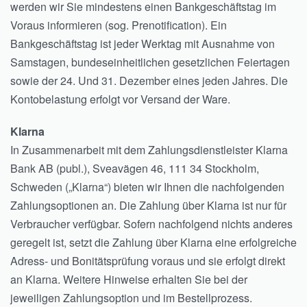
werden wir Sie mindestens einen Bankgeschäftstag im
Voraus informieren (sog. Prenotification). Ein
Bankgeschäftstag ist jeder Werktag mit Ausnahme von
Samstagen, bundeseinheitlichen gesetzlichen Feiertagen
sowie der 24. Und 31. Dezember eines jeden Jahres. Die
Kontobelastung erfolgt vor Versand der Ware.
Klarna
In Zusammenarbeit mit dem Zahlungsdienstleister Klarna
Bank AB (publ.), Sveavägen 46, 111 34 Stockholm,
Schweden („Klarna“) bieten wir Ihnen die nachfolgenden
Zahlungsoptionen an. Die Zahlung über Klarna ist nur für
Verbraucher verfügbar. Sofern nachfolgend nichts anderes
geregelt ist, setzt die Zahlung über Klarna eine erfolgreiche
Adress- und Bonitätsprüfung voraus und sie erfolgt direkt
an Klarna. Weitere Hinweise erhalten Sie bei der
jeweiligen Zahlungsoption und im Bestellprozess.