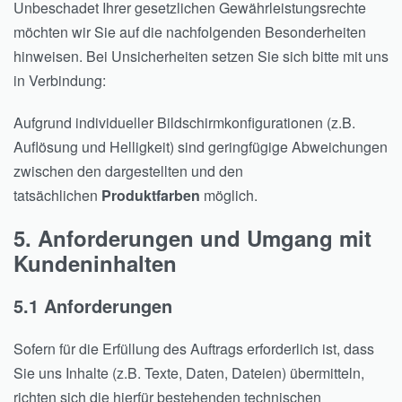
Unbeschadet Ihrer gesetzlichen Gewährleistungsrechte
möchten wir Sie auf die nachfolgenden Besonderheiten
hinweisen. Bei Unsicherheiten setzen Sie sich bitte mit uns
in Verbindung:
Aufgrund individueller Bildschirmkonfigurationen (z.B.
Auflösung und Helligkeit) sind geringfügige Abweichungen
zwischen den dargestellten und den
tatsächlichen
Produktfarben
möglich.
5. Anforderungen und Umgang mit
Kundeninhalten
5.1 Anforderungen
Sofern für die Erfüllung des Auftrags erforderlich ist, dass
Sie uns Inhalte (z.B. Texte, Daten, Dateien) übermitteln,
richten sich die hierfür bestehenden technischen