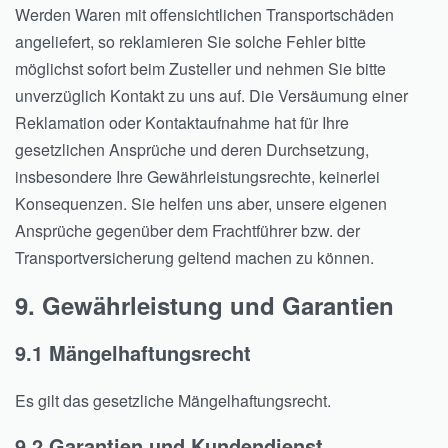
Werden Waren mit offensichtlichen Transportschäden
angeliefert, so reklamieren Sie solche Fehler bitte
möglichst sofort beim Zusteller und nehmen Sie bitte
unverzüglich Kontakt zu uns auf. Die Versäumung einer
Reklamation oder Kontaktaufnahme hat für Ihre
gesetzlichen Ansprüche und deren Durchsetzung,
insbesondere Ihre Gewährleistungsrechte, keinerlei
Konsequenzen. Sie helfen uns aber, unsere eigenen
Ansprüche gegenüber dem Frachtführer bzw. der
Transportversicherung geltend machen zu können.
9. Gewährleistung und Garantien
9.1 Mängelhaftungsrecht
Es gilt das gesetzliche Mängelhaftungsrecht.
9.2 Garantien und Kundendienst