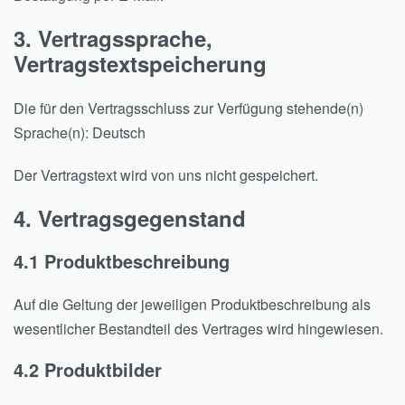
3. Vertragssprache,
Vertragstextspeicherung
Die für den Vertragsschluss zur Verfügung stehende(n)
Sprache(n): Deutsch
Der Vertragstext wird von uns nicht gespeichert.
4. Vertragsgegenstand
4.1 Produktbeschreibung
Auf die Geltung der jeweiligen Produktbeschreibung als
wesentlicher Bestandteil des Vertrages wird hingewiesen.
4.2 Produktbilder