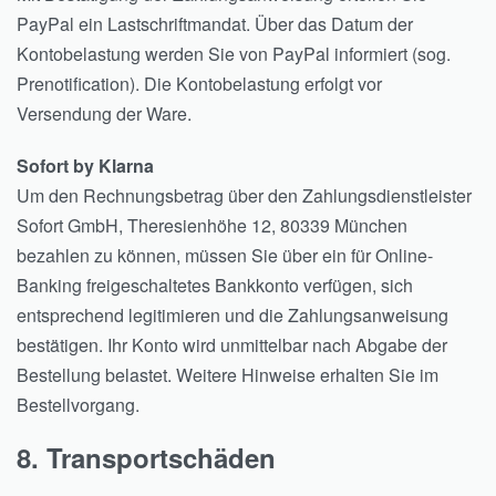
PayPal ein Lastschriftmandat. Über das Datum der
Kontobelastung werden Sie von PayPal informiert (sog.
Prenotification). Die Kontobelastung erfolgt vor
Versendung der Ware.
Sofort by Klarna
Um den Rechnungsbetrag über den Zahlungsdienstleister
Sofort GmbH, Theresienhöhe 12, 80339 München
bezahlen zu können, müssen Sie über ein für Online-
Banking freigeschaltetes Bankkonto verfügen, sich
entsprechend legitimieren und die Zahlungsanweisung
bestätigen. Ihr Konto wird unmittelbar nach Abgabe der
Bestellung belastet. Weitere Hinweise erhalten Sie im
Bestellvorgang.
8. Transportschäden