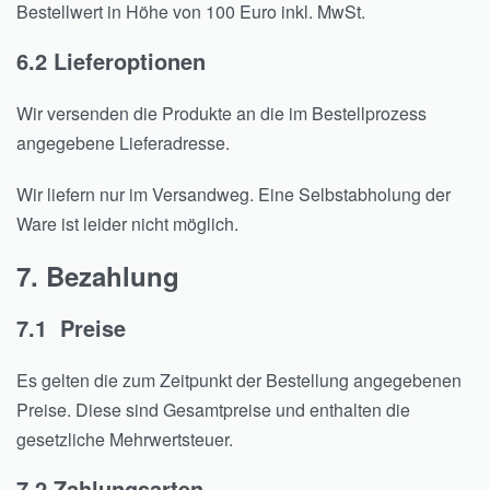
Bestellwert in Höhe von 100 Euro inkl. MwSt.
6.2 Lieferoptionen
Wir versenden die Produkte an die im Bestellprozess
angegebene Lieferadresse.
Wir liefern nur im Versandweg. Eine Selbstabholung der
Ware ist leider nicht möglich.
7. Bezahlung
7.1 Preise
Es gelten die zum Zeitpunkt der Bestellung angegebenen
Preise. Diese sind Gesamtpreise und enthalten die
gesetzliche Mehrwertsteuer.
7.2 Zahlungsarten