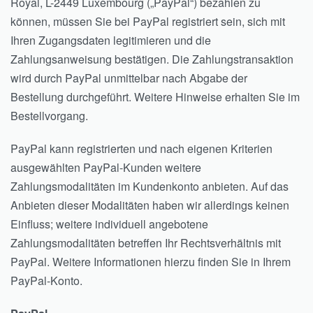
Royal, L-2449 Luxembourg („PayPal“) bezahlen zu
können, müssen Sie bei PayPal registriert sein, sich mit
Ihren Zugangsdaten legitimieren und die
Zahlungsanweisung bestätigen. Die Zahlungstransaktion
wird durch PayPal unmittelbar nach Abgabe der
Bestellung durchgeführt. Weitere Hinweise erhalten Sie im
Bestellvorgang.
PayPal kann registrierten und nach eigenen Kriterien
ausgewählten PayPal-Kunden weitere
Zahlungsmodalitäten im Kundenkonto anbieten. Auf das
Anbieten dieser Modalitäten haben wir allerdings keinen
Einfluss; weitere individuell angebotene
Zahlungsmodalitäten betreffen Ihr Rechtsverhältnis mit
PayPal. Weitere Informationen hierzu finden Sie in Ihrem
PayPal-Konto.