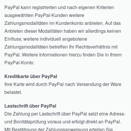
PayPal kann registrierten und nach eigenen Kriterien
ausgewählten PayPal-Kunden weitere
Zahlungsmodalitäten im Kundenkonto anbieten. Auf das
Anbieten dieser Modalitäten haben wir allerdings keinen
Einfluss; weitere individuell angebotene
Zahlungsmodalitäten betreffen Ihr Rechtsverhältnis mit
PayPal. Weitere Informationen hierzu finden Sie in Ihrem
PayPal-Konto.
Kreditkarte über PayPal
Ihre Karte wird durch PayPal nach Versendung der Ware
belastet.
Lastschrift über PayPal
Die Zahlung per Lastschrift über PayPal setzt eine Adress-
und Bonitätsprüfung voraus und erfolgt direkt an PayPal.
Mit Bestätigung der Zahlungsanweisung erteilen Sie