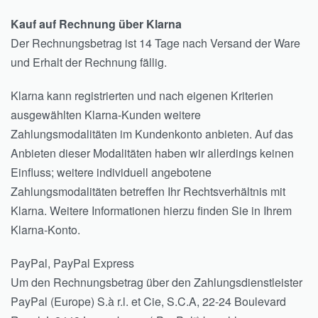
Kauf auf Rechnung über Klarna
Der Rechnungsbetrag ist 14 Tage nach Versand der Ware
und Erhalt der Rechnung fällig.
Klarna kann registrierten und nach eigenen Kriterien
ausgewählten Klarna-Kunden weitere
Zahlungsmodalitäten im Kundenkonto anbieten. Auf das
Anbieten dieser Modalitäten haben wir allerdings keinen
Einfluss; weitere individuell angebotene
Zahlungsmodalitäten betreffen Ihr Rechtsverhältnis mit
Klarna. Weitere Informationen hierzu finden Sie in Ihrem
Klarna-Konto.
PayPal, PayPal Express
Um den Rechnungsbetrag über den Zahlungsdienstleister
PayPal (Europe) S.à r.l. et Cie, S.C.A, 22-24 Boulevard