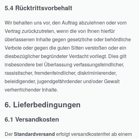
5.4 Rücktrittsvorbehalt
Wir behalten uns vor, den Auftrag abzulehnen oder vom
Vertrag zurückzutreten, wenn die von Ihnen hierfür
überlassenen Inhalte gegen gesetzliche oder behördliche
Verbote oder gegen die guten Sitten verstoßen oder ein
diesbezüglicher begründeter Verdacht vorliegt. Dies gilt
insbesondere bei Überlassung verfassungsfeindlicher,
rassistischer, fremdenfeindlicher, diskriminierender,
beleidigender, jugendgefährdender und/oder Gewalt
verherrlichender Inhalte.
6. Lieferbedingungen
6.1 Versandkosten
Der
Standardversand
erfolgt versandkostenfrei ab einem