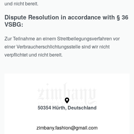
und nicht bereit.
Dispute Resolution in accordance with § 36
VSBG:
Zur Teilnahme an einem Streitbeilegungsverfahren vor
einer Verbraucherschlichtungsstelle sind wir nicht
verpflichtet und nicht bereit.
50354 Hürth, Deutschland
zimbany.fashion@gmail.com