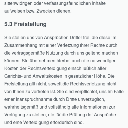
sittenwidrigen oder verfassungsfeindlichen Inhalte
aufweisen bzw. Zwecken dienen.
5.3 Freistellung
Sie stellen uns von Ansprüchen Dritter frei, die diese im
Zusammenhang mit einer Verletzung ihrer Rechte durch
die vertragsgemäße Nutzung durch uns geltend machen
können. Sie übernehmen hierbei auch die notwendigen
Kosten der Rechtsverteidigung einschließlich aller
Gerichts- und Anwaltskosten in gesetzlicher Höhe. Die
Freistellung gilt nicht, soweit die Rechtsverletzung nicht
von Ihnen zu vertreten ist. Sie sind verpflichtet, uns im Falle
einer Inanspruchnahme durch Dritte unverzüglich,
wahrheitsgemäß und vollständig alle Informationen zur
Verfügung zu stellen, die für die Prüfung der Ansprüche
und eine Verteidigung erforderlich sind.