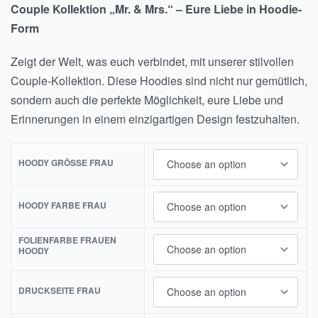
Couple Kollektion „Mr. & Mrs.“ – Eure Liebe in Hoodie-
Form
Zeigt der Welt, was euch verbindet, mit unserer stilvollen
Couple-Kollektion. Diese Hoodies sind nicht nur gemütlich,
sondern auch die perfekte Möglichkeit, eure Liebe und
Erinnerungen in einem einzigartigen Design festzuhalten.
HOODY GRÖSSE FRAU
HOODY FARBE FRAU
FOLIENFARBE FRAUEN
HOODY
DRUCKSEITE FRAU