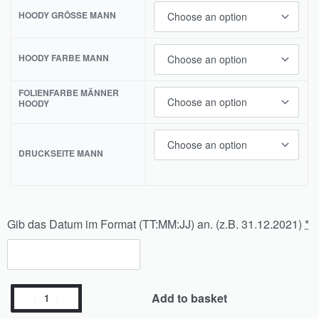
HOODY GRÖSSE MANN
HOODY FARBE MANN
FOLIENFARBE MÄNNER
HOODY
DRUCKSEITE MANN
Gib das Datum im Format (TT:MM:JJ) an. (z.B. 31.12.2021)
*
Add to basket