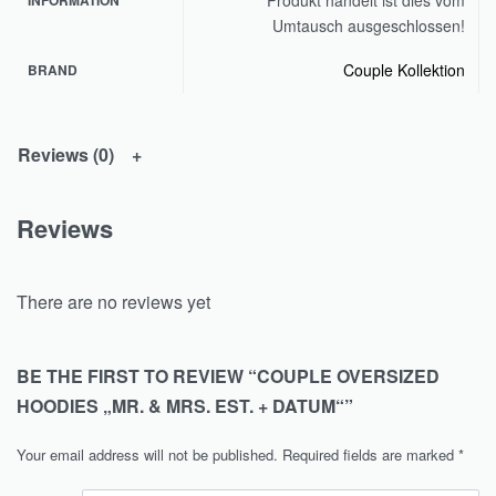
Umtausch ausgeschlossen!
Couple Kollektion
BRAND
Reviews (0)
Reviews
There are no reviews yet
BE THE FIRST TO REVIEW “COUPLE OVERSIZED
HOODIES „MR. & MRS. EST. + DATUM“”
Your email address will not be published.
Required fields are marked
*