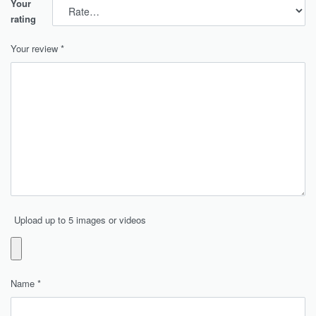
Your
rating
Your review
*
Upload up to 5 images or videos
Name
*