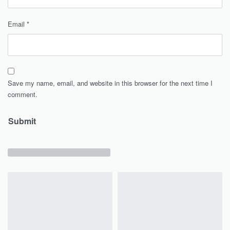
Email
*
Save my name, email, and website in this browser for the next time I
comment.