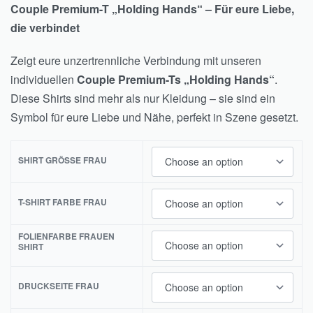
Couple Premium-T „Holding Hands“ – Für eure Liebe,
die verbindet
Zeigt eure unzertrennliche Verbindung mit unseren
individuellen
Couple Premium-Ts „Holding Hands“
.
Diese Shirts sind mehr als nur Kleidung – sie sind ein
Symbol für eure Liebe und Nähe, perfekt in Szene gesetzt.
SHIRT GRÖSSE FRAU
T-SHIRT FARBE FRAU
FOLIENFARBE FRAUEN
SHIRT
DRUCKSEITE FRAU