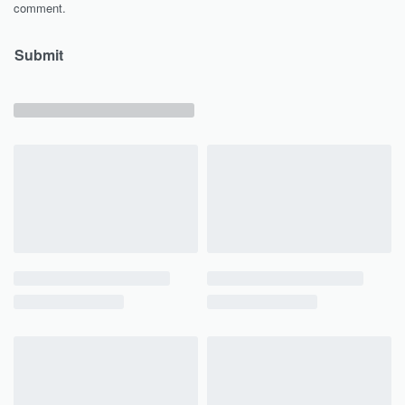
comment.