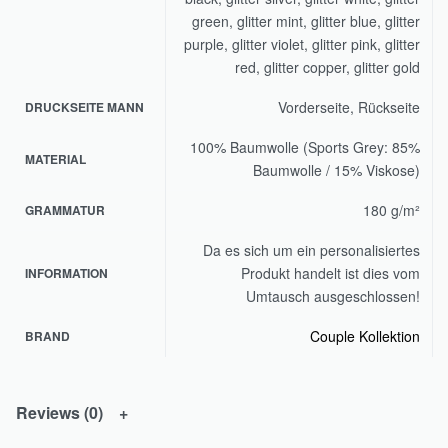
green, glitter mint, glitter blue, glitter
purple, glitter violet, glitter pink, glitter
red, glitter copper, glitter gold
Vorderseite, Rückseite
DRUCKSEITE MANN
100% Baumwolle (Sports Grey: 85%
MATERIAL
Baumwolle / 15% Viskose)
180 g/m²
GRAMMATUR
Da es sich um ein personalisiertes
Produkt handelt ist dies vom
INFORMATION
Umtausch ausgeschlossen!
Couple Kollektion
BRAND
Reviews (0)