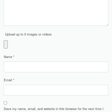
Upload up to 5 images or videos
Name
*
Email
*
Save my name, email, and website in this browser for the next time I