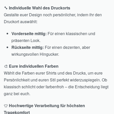
🔧
Individuelle Wahl des Druckorts
Gestalte euer Design noch persönlicher, indem ihr den
Druckort auswählt:
Vorderseite mittig:
Für einen klassischen und
präsenten Look.
Rückseite mittig:
Für einen dezenten, aber
wirkungsvollen Hingucker.
🎨
Eure individuellen Farben
Wählt die Farben eurer Shirts und des Drucks, um eure
Persönlichkeit und euren Stil perfekt widerzuspiegeln. Ob
klassisch schlicht oder farbenfroh – die Entscheidung liegt
ganz bei euch.
👕
Hochwertige Verarbeitung für höchsten
Tragekomfort