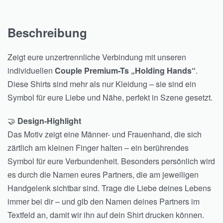
Beschreibung
Zeigt eure unzertrennliche Verbindung mit unseren
individuellen
Couple Premium-Ts „Holding Hands“
.
Diese Shirts sind mehr als nur Kleidung – sie sind ein
Symbol für eure Liebe und Nähe, perfekt in Szene gesetzt.
🤝
Design-Highlight
Das Motiv zeigt eine Männer- und Frauenhand, die sich
zärtlich am kleinen Finger halten – ein berührendes
Symbol für eure Verbundenheit. Besonders persönlich wird
es durch die Namen eures Partners, die am jeweiligen
Handgelenk sichtbar sind. Trage die Liebe deines Lebens
immer bei dir – und gib den Namen deines Partners im
Textfeld an, damit wir ihn auf dein Shirt drucken können.