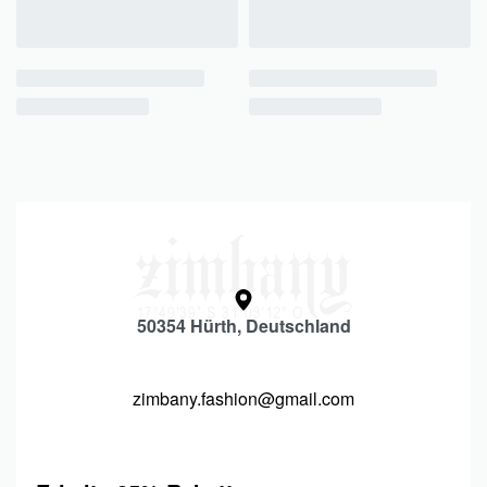
50354 Hürth, Deutschland
zimbany.fashion@gmail.com