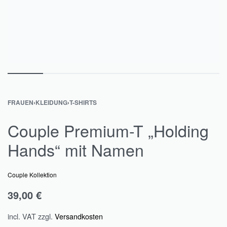
FRAUEN
›
KLEIDUNG
›
T-SHIRTS
Couple Premium-T „Holding
Hands“ mit Namen
Couple Kollektion
39,00
€
incl. VAT
zzgl.
Versandkosten