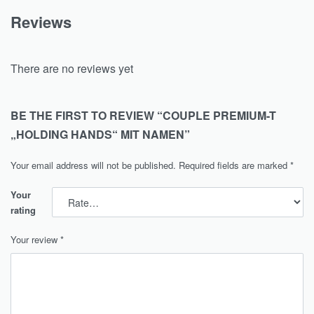
Reviews
There are no reviews yet
BE THE FIRST TO REVIEW “COUPLE PREMIUM-T
„HOLDING HANDS“ MIT NAMEN”
Your email address will not be published.
Required fields are marked
*
Your
rating
Your review
*