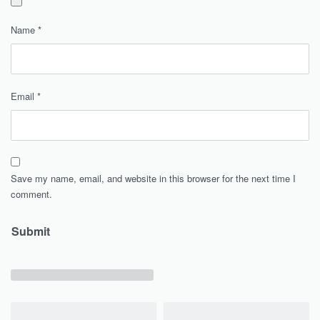
Name
*
Email
*
Save my name, email, and website in this browser for the next time I
comment.