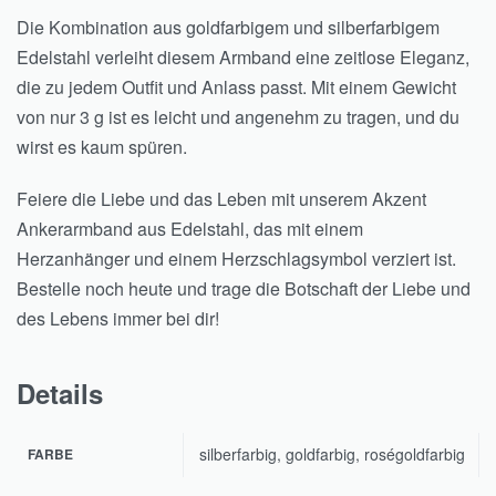
Die Kombination aus goldfarbigem und silberfarbigem
Edelstahl verleiht diesem Armband eine zeitlose Eleganz,
die zu jedem Outfit und Anlass passt. Mit einem Gewicht
von nur 3 g ist es leicht und angenehm zu tragen, und du
wirst es kaum spüren.
Feiere die Liebe und das Leben mit unserem Akzent
Ankerarmband aus Edelstahl, das mit einem
Herzanhänger und einem Herzschlagsymbol verziert ist.
Bestelle noch heute und trage die Botschaft der Liebe und
des Lebens immer bei dir!
Details
silberfarbig, goldfarbig, roségoldfarbig
FARBE