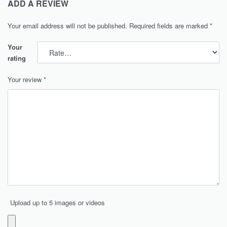
ADD A REVIEW
Your email address will not be published.
Required fields are marked
*
Your
rating
Your review
*
Upload up to 5 images or videos