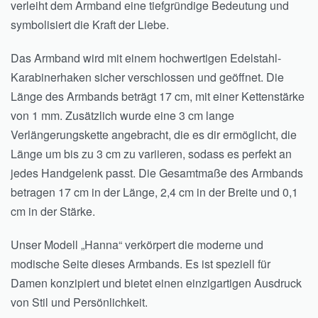
verleiht dem Armband eine tiefgründige Bedeutung und
symbolisiert die Kraft der Liebe.
Das Armband wird mit einem hochwertigen Edelstahl-
Karabinerhaken sicher verschlossen und geöffnet. Die
Länge des Armbands beträgt 17 cm, mit einer Kettenstärke
von 1 mm. Zusätzlich wurde eine 3 cm lange
Verlängerungskette angebracht, die es dir ermöglicht, die
Länge um bis zu 3 cm zu variieren, sodass es perfekt an
jedes Handgelenk passt. Die Gesamtmaße des Armbands
betragen 17 cm in der Länge, 2,4 cm in der Breite und 0,1
cm in der Stärke.
Unser Modell „Hanna“ verkörpert die moderne und
modische Seite dieses Armbands. Es ist speziell für
Damen konzipiert und bietet einen einzigartigen Ausdruck
von Stil und Persönlichkeit.