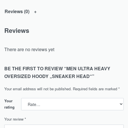
Reviews (0)
Reviews
There are no reviews yet
BE THE FIRST TO REVIEW “MEN ULTRA HEAVY
OVERSIZED HOODY „SNEAKER HEAD“”
Your email address will not be published.
Required fields are marked
*
Your
rating
Your review
*