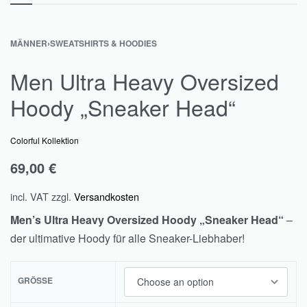
MÄNNER
›
SWEATSHIRTS & HOODIES
Men Ultra Heavy Oversized
Hoody „Sneaker Head“
Colorful Kollektion
69,00
€
incl. VAT
zzgl.
Versandkosten
Men’s Ultra Heavy Oversized Hoody „Sneaker Head“
–
der ultimative Hoody für alle Sneaker-Liebhaber!
GRÖSSE