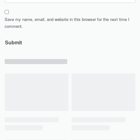
Save my name, email, and website in this browser for the next time I
comment.