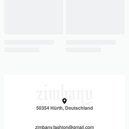
50354 Hürth, Deutschland
zimbany.fashion@gmail.com