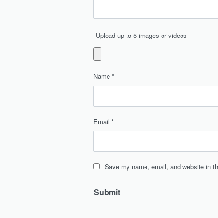
Upload up to 5 images or videos
Name
*
Email
*
Save my name, email, and website in th