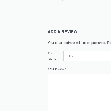
ADD A REVIEW
Your email address will not be published.
Re
Your
rating
Your review
*