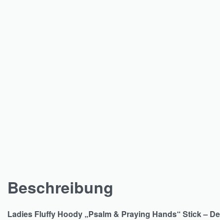
Beschreibung
Ladies Fluffy Hoody „Psalm & Praying Hands“ Stick – De