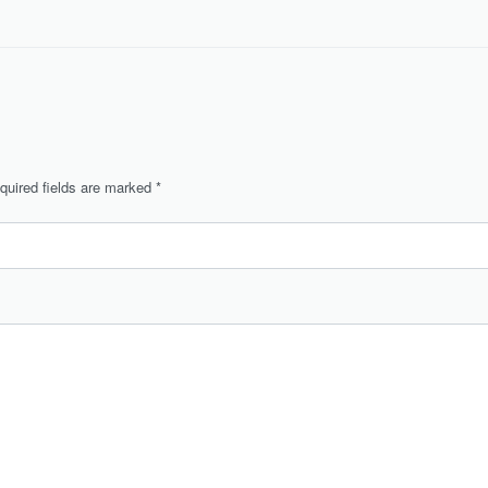
quired fields are marked
*