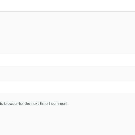
is browser for the next time I comment.