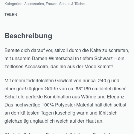
Kategorien:
Accessories
,
Frauen
,
Schals & Tücher
TEILEN
Beschreibung
Bereite dich darauf vor, stilvoll durch die Kälte zu schreiten,
mit unserem Damen-Winterschal in tiefem Schwarz – ein
zeitloses Accessoire, das nie aus der Mode kommt!
Mit einem federleichten Gewicht von nur ca. 240 g und
einer großzügigen Größe von ca. 68*180 cm bietet dieser
Schal die perfekte Kombination aus Wärme und Eleganz.
Das hochwertige 100% Polyester-Material hält dich selbst
an den kältesten Tagen kuschelig warm und fühlt sich
gleichzeitig unglaublich weich auf der Haut an.