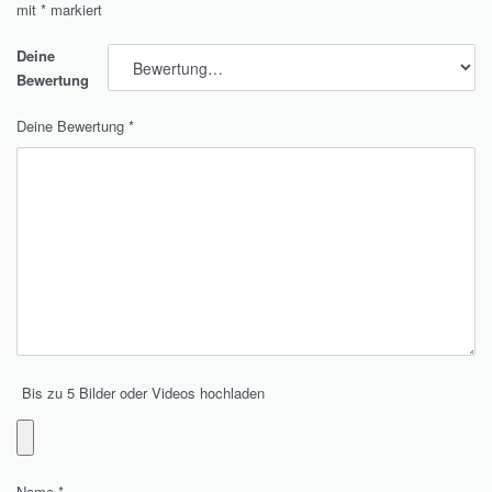
mit
*
markiert
Deine
Bewertung
Deine Bewertung
*
Bis zu 5 Bilder oder Videos hochladen
Name
*