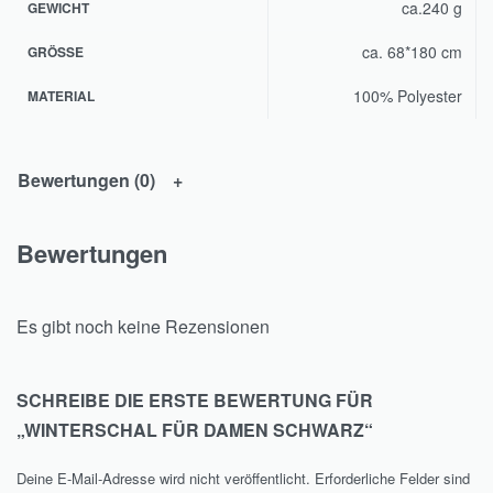
ca.240 g
GEWICHT
ca. 68*180 cm
GRÖSSE
100% Polyester
MATERIAL
Bewertungen (0)
Bewertungen
Es gibt noch keine Rezensionen
SCHREIBE DIE ERSTE BEWERTUNG FÜR
„WINTERSCHAL FÜR DAMEN SCHWARZ“
Deine E-Mail-Adresse wird nicht veröffentlicht.
Erforderliche Felder sind