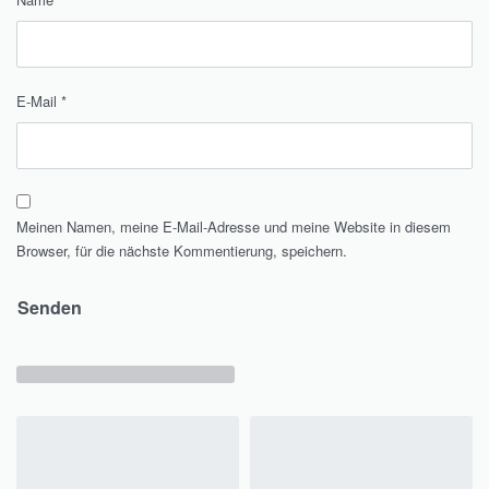
E-Mail
*
Meinen Namen, meine E-Mail-Adresse und meine Website in diesem
Browser, für die nächste Kommentierung, speichern.