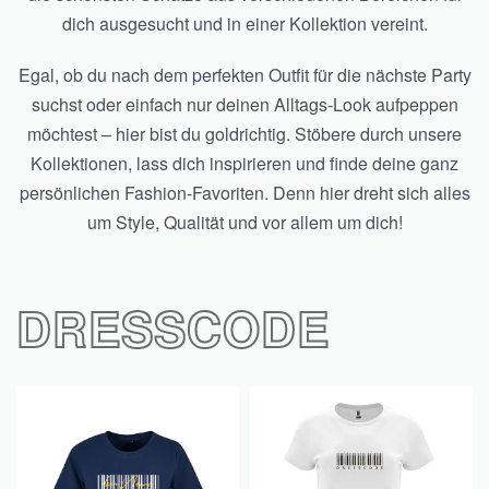
dich ausgesucht und in einer Kollektion vereint.
Egal, ob du nach dem perfekten Outfit für die nächste Party
suchst oder einfach nur deinen Alltags-Look aufpeppen
möchtest – hier bist du goldrichtig. Stöbere durch unsere
Kollektionen, lass dich inspirieren und finde deine ganz
persönlichen Fashion-Favoriten. Denn hier dreht sich alles
um Style, Qualität und vor allem um dich!
DRESSCODE