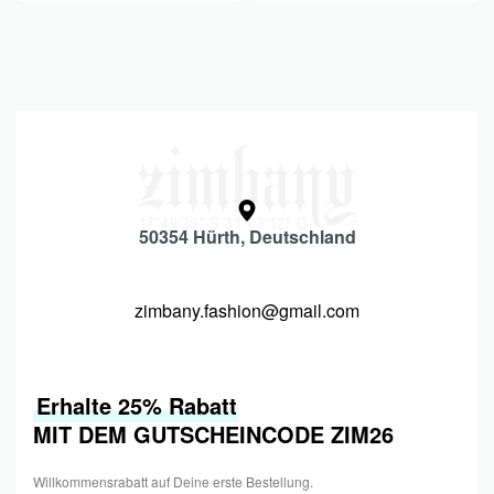
50354 Hürth, Deutschland
zimbany.fashion@gmail.com
Erhalte 25% Rabatt
MIT DEM GUTSCHEINCODE ZIM26
Willkommensrabatt auf Deine erste Bestellung.