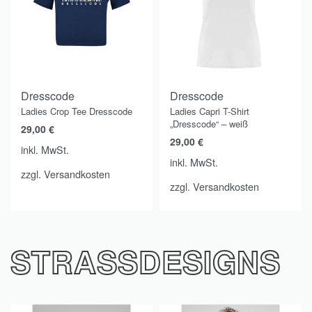
Dresscode
Dresscode
Ladies Crop Tee Dresscode
Ladies Capri T-Shirt
„Dresscode“ – weiß
29,00
€
29,00
€
inkl. MwSt.
inkl. MwSt.
zzgl.
Versandkosten
zzgl.
Versandkosten
STRASSDESIGNS