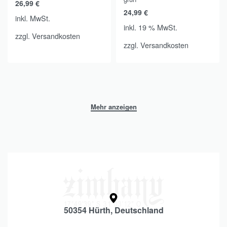
26,99
€
24,99
€
inkl. MwSt.
inkl. 19 % MwSt.
zzgl.
Versandkosten
zzgl.
Versandkosten
50354 Hürth, Deutschland