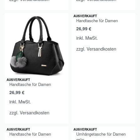
AUSVERKAUFT
Handtasche für Damen
26,99
€
inkl. MwSt.
zzgl.
Versandkosten
AUSVERKAUFT
Handtasche für Damen
26,99
€
inkl. MwSt.
zzgl.
Versandkosten
AUSVERKAUFT
AUSVERKAUFT
Handtasche für Damen
Umhängetasche für Damen
grün