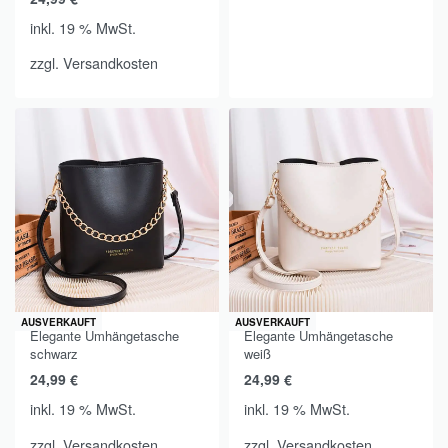
inkl. 19 % MwSt.
zzgl.
Versandkosten
AUSVERKAUFT
AUSVERKAUFT
Elegante Umhängetasche
Elegante Umhängetasche
schwarz
weiß
24,99
€
24,99
€
inkl. 19 % MwSt.
inkl. 19 % MwSt.
zzgl.
Versandkosten
zzgl.
Versandkosten