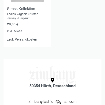
Strass Kollektion
Ladies Organic Stretch
Jersey Jumpsuit
29,00
€
inkl. MwSt.
zzgl.
Versandkosten
50354 Hürth, Deutschland
zimbany.fashion@gmail.com