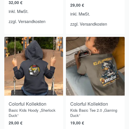
32,00
€
29,00
€
inkl. MwSt.
inkl. MwSt.
zzgl.
Versandkosten
zzgl.
Versandkosten
Colorful Kollektion
Colorful Kollektion
Basic Kids Hoody „Sherlock
Kids Basic Tee 2.0 „Gaming
Duck“
Duck“
29,00
€
19,00
€