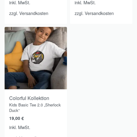
inkl. MwSt.
inkl. MwSt.
zzgl.
Versandkosten
zzgl.
Versandkosten
Colorful Kollektion
Kids Basic Tee 2.0 „Sherlock
Duck“
19,00
€
inkl. MwSt.