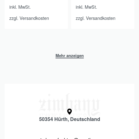
inkl. MwSt.
inkl. MwSt.
zzgl.
Versandkosten
zzgl.
Versandkosten
50354 Hürth, Deutschland