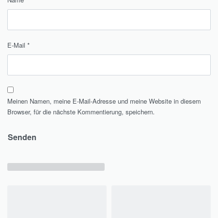
E-Mail
*
Meinen Namen, meine E-Mail-Adresse und meine Website in diesem
Browser, für die nächste Kommentierung, speichern.