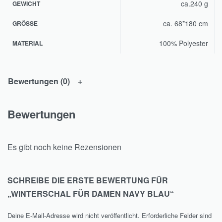
ca.240 g
GEWICHT
ca. 68*180 cm
GRÖSSE
100% Polyester
MATERIAL
Bewertungen (0)
Bewertungen
Es gibt noch keine Rezensionen
SCHREIBE DIE ERSTE BEWERTUNG FÜR
„WINTERSCHAL FÜR DAMEN NAVY BLAU“
Deine E-Mail-Adresse wird nicht veröffentlicht.
Erforderliche Felder sind