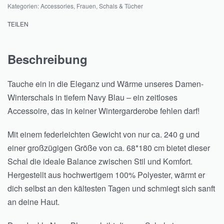
Kategorien:
Accessories
,
Frauen
,
Schals & Tücher
TEILEN
Beschreibung
Tauche ein in die Eleganz und Wärme unseres Damen-
Winterschals in tiefem Navy Blau – ein zeitloses
Accessoire, das in keiner Wintergarderobe fehlen darf!
Mit einem federleichten Gewicht von nur ca. 240 g und
einer großzügigen Größe von ca. 68*180 cm bietet dieser
Schal die ideale Balance zwischen Stil und Komfort.
Hergestellt aus hochwertigem 100% Polyester, wärmt er
dich selbst an den kältesten Tagen und schmiegt sich sanft
an deine Haut.