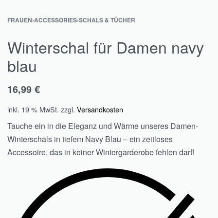
FRAUEN
›
ACCESSORIES
›
SCHALS & TÜCHER
Winterschal für Damen navy
blau
16,99
€
inkl. 19 % MwSt.
zzgl.
Versandkosten
Tauche ein in die Eleganz und Wärme unseres Damen-
Winterschals in tiefem Navy Blau – ein zeitloses
Accessoire, das in keiner Wintergarderobe fehlen darf!