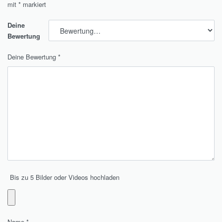
mit
*
markiert
Deine
Bewertung
Deine Bewertung
*
Bis zu 5 Bilder oder Videos hochladen
Name
*