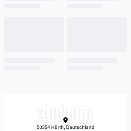
50354 Hürth, Deutschland