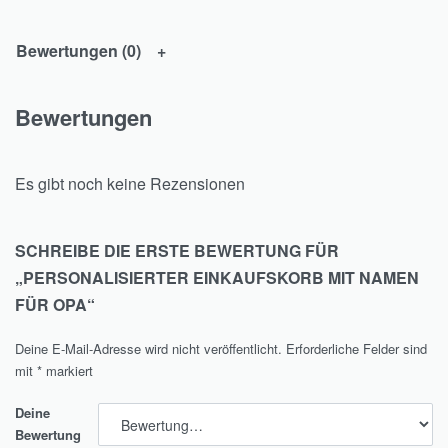
Bewertungen (0)
Bewertungen
Es gibt noch keine Rezensionen
SCHREIBE DIE ERSTE BEWERTUNG FÜR
„PERSONALISIERTER EINKAUFSKORB MIT NAMEN
FÜR OPA“
Deine E-Mail-Adresse wird nicht veröffentlicht.
Erforderliche Felder sind
mit
*
markiert
Deine
Bewertung