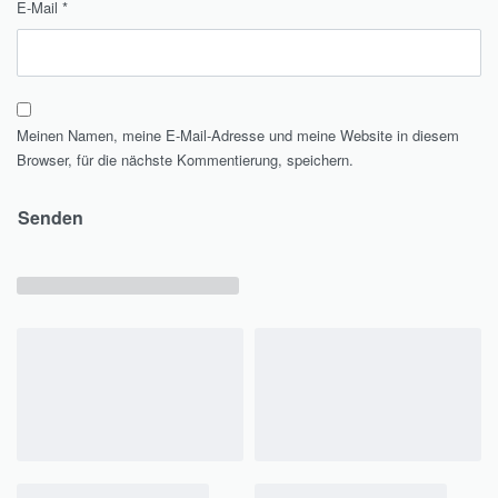
E-Mail
*
Meinen Namen, meine E-Mail-Adresse und meine Website in diesem
Browser, für die nächste Kommentierung, speichern.