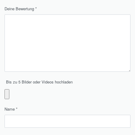
Deine Bewertung
*
Bis zu 5 Bilder oder Videos hochladen
Name
*