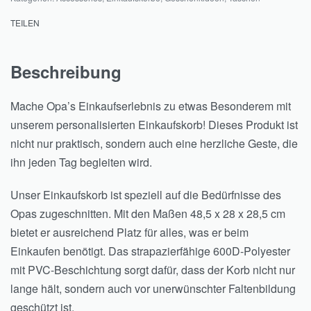
TEILEN
Beschreibung
Mache Opa’s Einkaufserlebnis zu etwas Besonderem mit
unserem personalisierten Einkaufskorb! Dieses Produkt ist
nicht nur praktisch, sondern auch eine herzliche Geste, die
ihn jeden Tag begleiten wird.
Unser Einkaufskorb ist speziell auf die Bedürfnisse des
Opas zugeschnitten. Mit den Maßen 48,5 x 28 x 28,5 cm
bietet er ausreichend Platz für alles, was er beim
Einkaufen benötigt. Das strapazierfähige 600D-Polyester
mit PVC-Beschichtung sorgt dafür, dass der Korb nicht nur
lange hält, sondern auch vor unerwünschter Faltenbildung
geschützt ist.