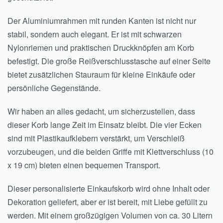
Der Aluminiumrahmen mit runden Kanten ist nicht nur
stabil, sondern auch elegant. Er ist mit schwarzen
Nylonriemen und praktischen Druckknöpfen am Korb
befestigt. Die große Reißverschlusstasche auf einer Seite
bietet zusätzlichen Stauraum für kleine Einkäufe oder
persönliche Gegenstände.
Wir haben an alles gedacht, um sicherzustellen, dass
dieser Korb lange Zeit im Einsatz bleibt. Die vier Ecken
sind mit Plastikaufklebern verstärkt, um Verschleiß
vorzubeugen, und die beiden Griffe mit Klettverschluss (10
x 19 cm) bieten einen bequemen Transport.
Dieser personalisierte Einkaufskorb wird ohne Inhalt oder
Dekoration geliefert, aber er ist bereit, mit Liebe gefüllt zu
werden. Mit einem großzügigen Volumen von ca. 30 Litern