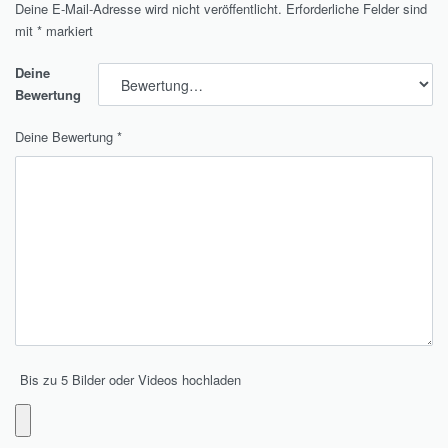
Deine E-Mail-Adresse wird nicht veröffentlicht.
Erforderliche Felder sind
mit
*
markiert
Deine
Bewertung
Deine Bewertung
*
Bis zu 5 Bilder oder Videos hochladen