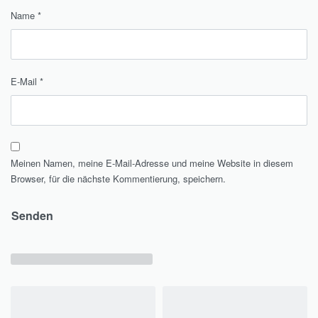
Name
*
E-Mail
*
Meinen Namen, meine E-Mail-Adresse und meine Website in diesem
Browser, für die nächste Kommentierung, speichern.