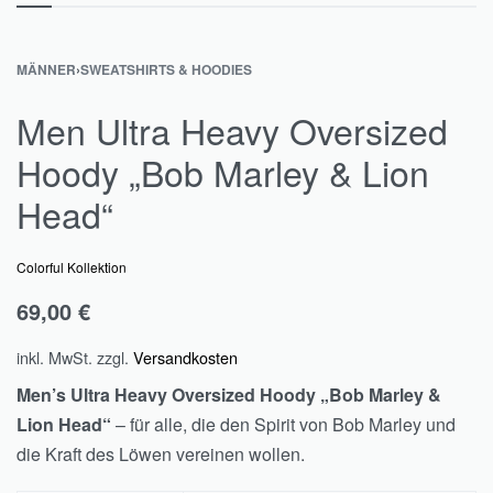
MÄNNER
›
SWEATSHIRTS & HOODIES
Men Ultra Heavy Oversized
Hoody „Bob Marley & Lion
Head“
Colorful Kollektion
69,00
€
inkl. MwSt.
zzgl.
Versandkosten
Men’s Ultra Heavy Oversized Hoody „Bob Marley &
Lion Head“
– für alle, die den Spirit von Bob Marley und
die Kraft des Löwen vereinen wollen.