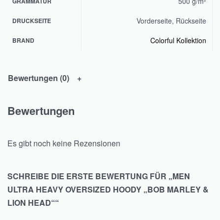
500 g/m²
GRAMMATUR
Vorderseite, Rückseite
DRUCKSEITE
Colorful Kollektion
BRAND
Bewertungen (0)
Bewertungen
Es gibt noch keine Rezensionen
SCHREIBE DIE ERSTE BEWERTUNG FÜR „MEN
ULTRA HEAVY OVERSIZED HOODY „BOB MARLEY &
LION HEAD““