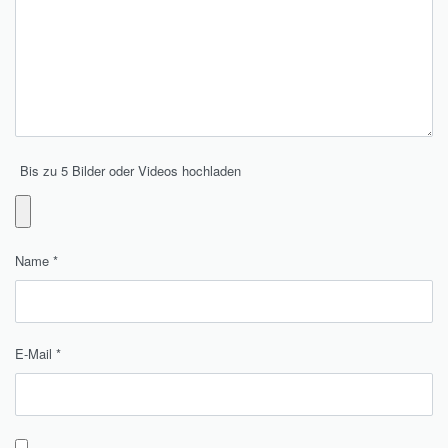
Bis zu 5 Bilder oder Videos hochladen
Name
*
E-Mail
*