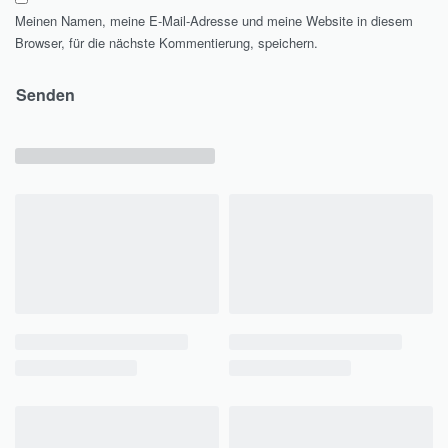
Meinen Namen, meine E-Mail-Adresse und meine Website in diesem
Browser, für die nächste Kommentierung, speichern.