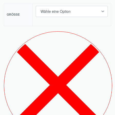
GRÖSSE