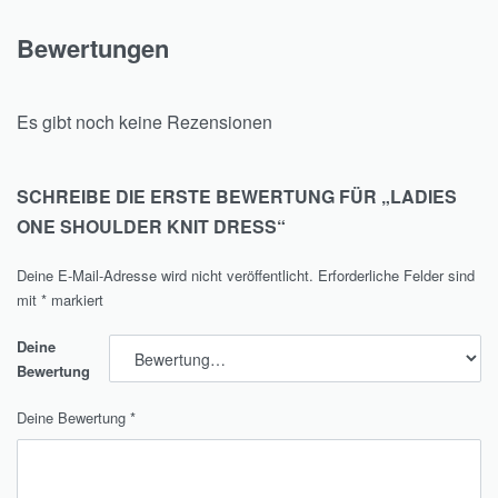
Bewertungen
Es gibt noch keine Rezensionen
SCHREIBE DIE ERSTE BEWERTUNG FÜR „LADIES
ONE SHOULDER KNIT DRESS“
Deine E-Mail-Adresse wird nicht veröffentlicht.
Erforderliche Felder sind
mit
*
markiert
Deine
Bewertung
Deine Bewertung
*