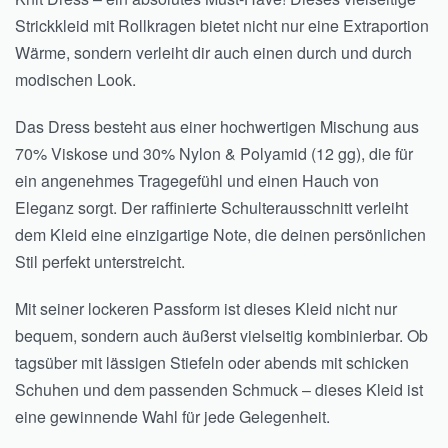
Strickkleid mit Rollkragen bietet nicht nur eine Extraportion
Wärme, sondern verleiht dir auch einen durch und durch
modischen Look.
Das Dress besteht aus einer hochwertigen Mischung aus
70% Viskose und 30% Nylon & Polyamid (12 gg), die für
ein angenehmes Tragegefühl und einen Hauch von
Eleganz sorgt. Der raffinierte Schulterausschnitt verleiht
dem Kleid eine einzigartige Note, die deinen persönlichen
Stil perfekt unterstreicht.
Mit seiner lockeren Passform ist dieses Kleid nicht nur
bequem, sondern auch äußerst vielseitig kombinierbar. Ob
tagsüber mit lässigen Stiefeln oder abends mit schicken
Schuhen und dem passenden Schmuck – dieses Kleid ist
eine gewinnende Wahl für jede Gelegenheit.