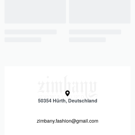
50354 Hürth, Deutschland
zimbany.fashion@gmail.com