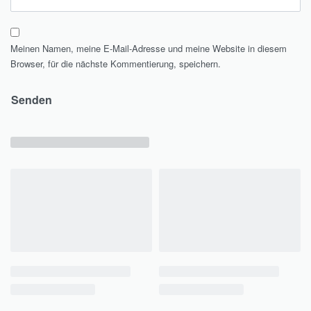
Meinen Namen, meine E-Mail-Adresse und meine Website in diesem
Browser, für die nächste Kommentierung, speichern.