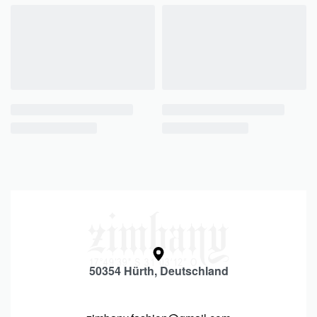
50354 Hürth, Deutschland