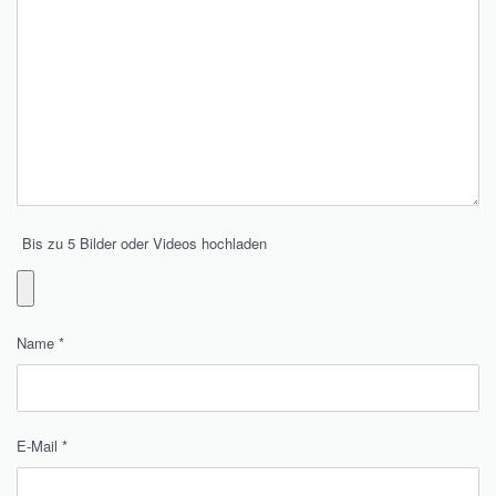
Bis zu 5 Bilder oder Videos hochladen
Name
*
E-Mail
*