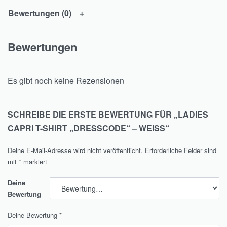
Bewertungen (0)
Bewertungen
Es gibt noch keine Rezensionen
SCHREIBE DIE ERSTE BEWERTUNG FÜR „LADIES
CAPRI T-SHIRT „DRESSCODE“ – WEISS“
Deine E-Mail-Adresse wird nicht veröffentlicht.
Erforderliche Felder sind
mit
*
markiert
Deine
Bewertung
Deine Bewertung
*