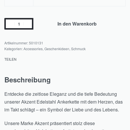
In den Warenkorb
5010131
Kategorien:
Accessories
,
Geschenkideen
,
Schmuck
TEILEN
Beschreibung
Entdecke die zeitlose Eleganz und die tiefe Bedeutung
unserer Akzent Edelstahl Ankerkette mit dem Herzen, das
im Takt schlägt – ein Symbol der Liebe und des Lebens.
Unsere Marke Akzent präsentiert stolz diese