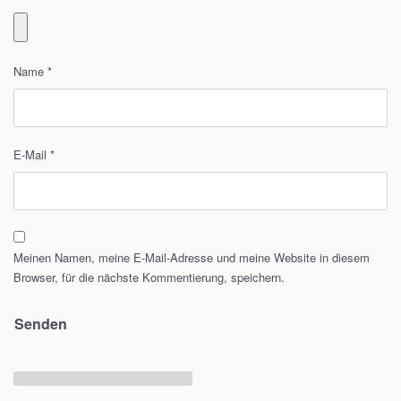
Name
*
E-Mail
*
Meinen Namen, meine E-Mail-Adresse und meine Website in diesem
Browser, für die nächste Kommentierung, speichern.