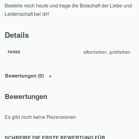
Bestelle noch heute und trage die Botschaft der Liebe und
Leidenschaft bei dir!
Details
silberfarben, goldfarben
FARBE
Bewertungen (0)
Bewertungen
Es gibt noch keine Rezensionen
SCHREIBE DIE ERSTE BEWERTUNG FÜR