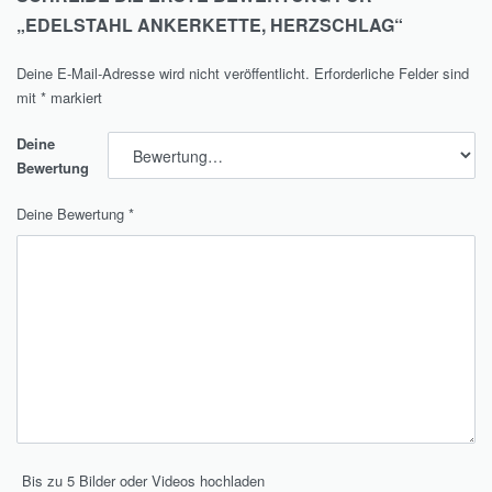
„EDELSTAHL ANKERKETTE, HERZSCHLAG“
Deine E-Mail-Adresse wird nicht veröffentlicht.
Erforderliche Felder sind
mit
*
markiert
Deine
Bewertung
Deine Bewertung
*
Bis zu 5 Bilder oder Videos hochladen