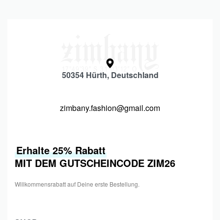
50354 Hürth, Deutschland
zimbany.fashion@gmail.com
Erhalte 25% Rabatt
MIT DEM GUTSCHEINCODE ZIM26
Willkommensrabatt auf Deine erste Bestellung.