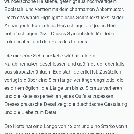
wunderschöne Halskette, gefertigt aus hochwertigem
Edelstahl und verziert mit dem charmanten Ankermuster.
Doch das wahre Highlight dieses Schmuckstücks ist der
Anhänger in Form eines Herzschlags, der jedes Herz
höher schlagen lässt. Dieses Symbol steht für Liebe,
Leidenschaft und den Puls des Lebens.
Die moderne Schmuckkette wird mit einem
Karabinerhaken geschlossen und geöffnet, der ebenfalls
aus strapazierfähigem Edelstahl gefertigt ist. Zusätzlich
verfügt sie über eine 5 cm lange Verlängerungskette, die
es dir ermöglicht, die Länge um bis zu 5 cm zu variieren
und die Kette so perfekt an jedes Outfit anzupassen.
Dieses praktische Detail zeigt die durchdachte Gestaltung
und die Liebe zum Detail.
Die Kette hat eine Länge von 43 cm und eine Stärke von 1