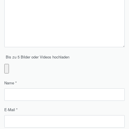
Bis zu 5 Bilder oder Videos hochladen
Name
*
E-Mail
*