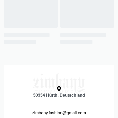
50354 Hürth, Deutschland
zimbany.fashion@gmail.com