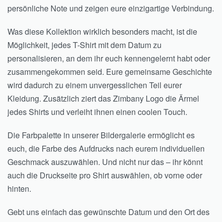
persönliche Note und zeigen eure einzigartige Verbindung.
Was diese Kollektion wirklich besonders macht, ist die
Möglichkeit, jedes T-Shirt mit dem Datum zu
personalisieren, an dem ihr euch kennengelernt habt oder
zusammengekommen seid. Eure gemeinsame Geschichte
wird dadurch zu einem unvergesslichen Teil eurer
Kleidung. Zusätzlich ziert das Zimbany Logo die Ärmel
jedes Shirts und verleiht ihnen einen coolen Touch.
Die Farbpalette in unserer Bildergalerie ermöglicht es
euch, die Farbe des Aufdrucks nach eurem individuellen
Geschmack auszuwählen. Und nicht nur das – ihr könnt
auch die Druckseite pro Shirt auswählen, ob vorne oder
hinten.
Gebt uns einfach das gewünschte Datum und den Ort des