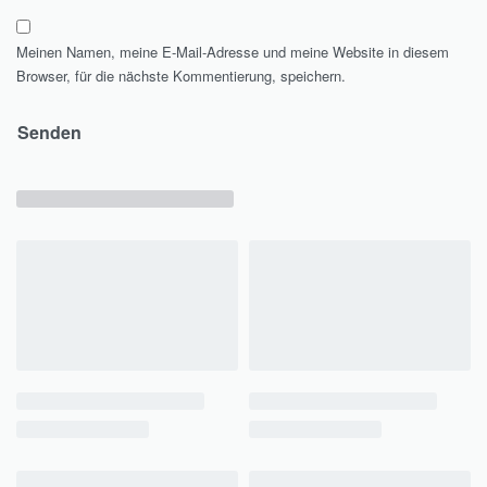
Meinen Namen, meine E-Mail-Adresse und meine Website in diesem
Browser, für die nächste Kommentierung, speichern.