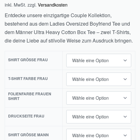
inkl. MwSt.
zzgl.
Versandkosten
Entdecke unsere einzigartige Couple Kollektion,
bestehend aus dem Ladies Oversized Boyfriend Tee und
dem Männer Ultra Heavy Cotton Box Tee – zwei T-Shirts,
die deine Liebe auf stilvolle Weise zum Ausdruck bringen.
SHIRT GRÖSSE FRAU
T-SHIRT FARBE FRAU
FOLIENFARBE FRAUEN
SHIRT
DRUCKSEITE FRAU
SHIRT GRÖSSE MANN