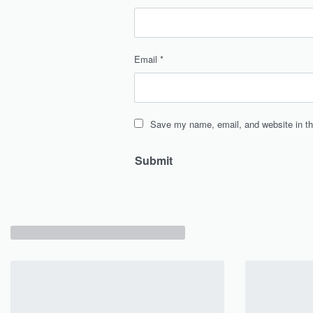
Email
*
Save my name, email, and website in th