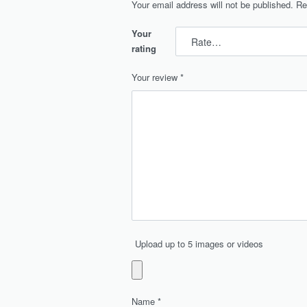
Your email address will not be published.
Re
Your
rating
Your review
*
Upload up to 5 images or videos
Name
*