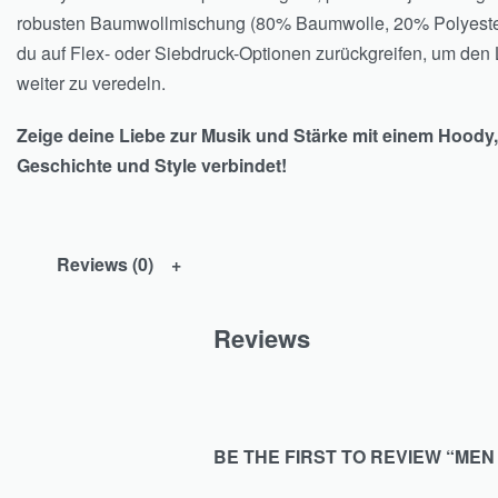
robusten Baumwollmischung (80% Baumwolle, 20% Polyeste
du auf Flex- oder Siebdruck-Optionen zurückgreifen, um den
weiter zu veredeln.
Zeige deine Liebe zur Musik und Stärke mit einem Hoody,
Geschichte und Style verbindet!
Reviews (0)
Reviews
BE THE FIRST TO REVIEW “ME