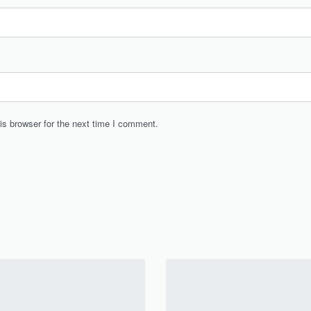
is browser for the next time I comment.