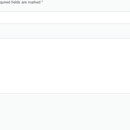
quired fields are marked
*