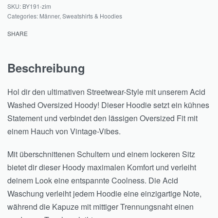
BY191-zim
Categories:
Männer
,
Sweatshirts & Hoodies
SHARE
Beschreibung
Hol dir den ultimativen Streetwear-Style mit unserem Acid
Washed Oversized Hoody! Dieser Hoodie setzt ein kühnes
Statement und verbindet den lässigen Oversized Fit mit
einem Hauch von Vintage-Vibes.
Mit überschnittenen Schultern und einem lockeren Sitz
bietet dir dieser Hoody maximalen Komfort und verleiht
deinem Look eine entspannte Coolness. Die Acid
Waschung verleiht jedem Hoodie eine einzigartige Note,
während die Kapuze mit mittiger Trennungsnaht einen