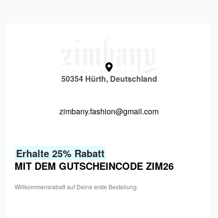
50354 Hürth, Deutschland
zimbany.fashion@gmail.com
Erhalte 25% Rabatt
MIT DEM GUTSCHEINCODE ZIM26
Willkommensrabatt auf Deine erste Bestellung.