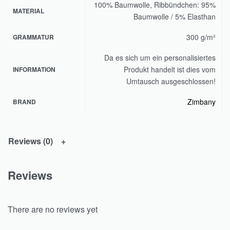
100% Baumwolle, Ribbündchen: 95%
MATERIAL
Baumwolle / 5% Elasthan
300 g/m²
GRAMMATUR
Da es sich um ein personalisiertes
Produkt handelt ist dies vom
INFORMATION
Umtausch ausgeschlossen!
Zimbany
BRAND
Reviews (0)
Reviews
There are no reviews yet