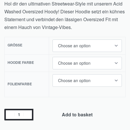
Hol dir den ultimativen Streetwear-Style mit unserem Acid
Washed Oversized Hoody! Dieser Hoodie setzt ein kühnes
Statement und verbindet den lässigen Oversized Fit mit
einem Hauch von Vintage-Vibes.
GRÖSSE
HOODIE FARBE
FOLIENFARBE
Add to basket