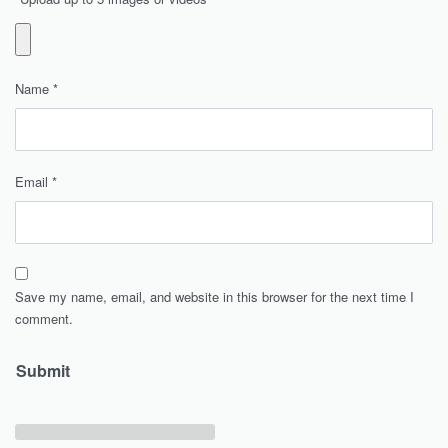
Name
*
Email
*
Save my name, email, and website in this browser for the next time I
comment.