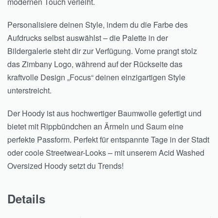
modernen Touch verleiht.
Personalisiere deinen Style, indem du die Farbe des
Aufdrucks selbst auswählst – die Palette in der
Bildergalerie steht dir zur Verfügung. Vorne prangt stolz
das Zimbany Logo, während auf der Rückseite das
kraftvolle Design „Focus“ deinen einzigartigen Style
unterstreicht.
Der Hoody ist aus hochwertiger Baumwolle gefertigt und
bietet mit Rippbündchen an Ärmeln und Saum eine
perfekte Passform. Perfekt für entspannte Tage in der Stadt
oder coole Streetwear-Looks – mit unserem Acid Washed
Oversized Hoody setzt du Trends!
Details