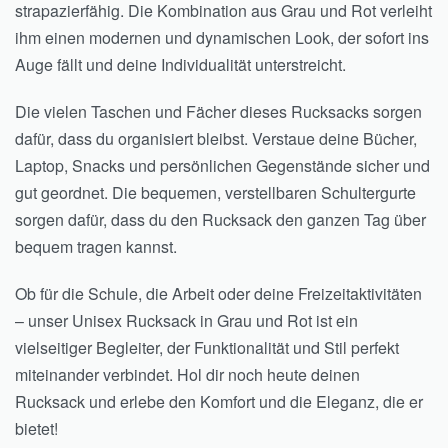
strapazierfähig. Die Kombination aus Grau und Rot verleiht
ihm einen modernen und dynamischen Look, der sofort ins
Auge fällt und deine Individualität unterstreicht.
Die vielen Taschen und Fächer dieses Rucksacks sorgen
dafür, dass du organisiert bleibst. Verstaue deine Bücher,
Laptop, Snacks und persönlichen Gegenstände sicher und
gut geordnet. Die bequemen, verstellbaren Schultergurte
sorgen dafür, dass du den Rucksack den ganzen Tag über
bequem tragen kannst.
Ob für die Schule, die Arbeit oder deine Freizeitaktivitäten
– unser Unisex Rucksack in Grau und Rot ist ein
vielseitiger Begleiter, der Funktionalität und Stil perfekt
miteinander verbindet. Hol dir noch heute deinen
Rucksack und erlebe den Komfort und die Eleganz, die er
bietet!