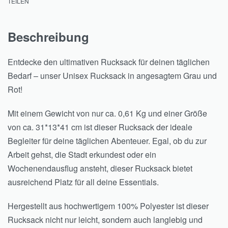
TEILEN
Beschreibung
Entdecke den ultimativen Rucksack für deinen täglichen
Bedarf – unser Unisex Rucksack in angesagtem Grau und
Rot!
Mit einem Gewicht von nur ca. 0,61 Kg und einer Größe
von ca. 31*13*41 cm ist dieser Rucksack der ideale
Begleiter für deine täglichen Abenteuer. Egal, ob du zur
Arbeit gehst, die Stadt erkundest oder ein
Wochenendausflug ansteht, dieser Rucksack bietet
ausreichend Platz für all deine Essentials.
Hergestellt aus hochwertigem 100% Polyester ist dieser
Rucksack nicht nur leicht, sondern auch langlebig und