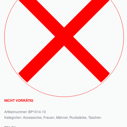
NICHT VORRÄTIG
BP1014-10
Kategorien:
Accessories
,
Frauen
,
Männer
,
Rucksäcke
,
Taschen