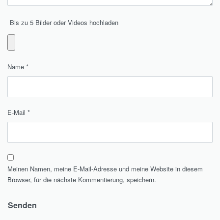
Bis zu 5 Bilder oder Videos hochladen
Name
*
E-Mail
*
Meinen Namen, meine E-Mail-Adresse und meine Website in diesem
Browser, für die nächste Kommentierung, speichern.