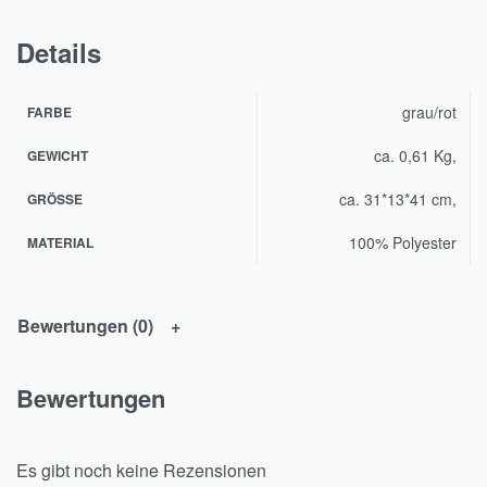
Details
grau/rot
FARBE
ca. 0,61 Kg,
GEWICHT
ca. 31*13*41 cm,
GRÖSSE
100% Polyester
MATERIAL
Bewertungen (0)
Bewertungen
Es gibt noch keine Rezensionen