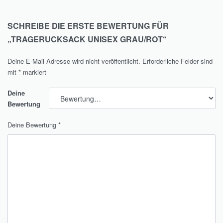
SCHREIBE DIE ERSTE BEWERTUNG FÜR
„TRAGERUCKSACK UNISEX GRAU/ROT“
Deine E-Mail-Adresse wird nicht veröffentlicht.
Erforderliche Felder sind
mit
*
markiert
Deine
Bewertung
Deine Bewertung
*