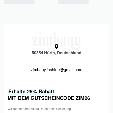
50354 Hürth, Deutschland
zimbany.fashion@gmail.com
Erhalte 25% Rabatt
MIT DEM GUTSCHEINCODE ZIM26
Willkommensrabatt auf Deine erste Bestellung.