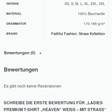
XS, S, M, L, XL, 2XL, 3XL
GRÖSSE
100% Baumwolle
MATERIAL
170-199 g/m²
GRAMMATUR
Faithful Fashion
,
Strass Kollektion
BRAND
Bewertungen (0)
Bewertungen
Es gibt noch keine Rezensionen
SCHREIBE DIE ERSTE BEWERTUNG FÜR „LADIES
PREMIUM T-SHIRT „HEAVEN“ WEISS – MIT STRASS“