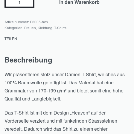
In den Warenkorb
E3005-hvn
Kategorien:
Frauen
,
Kleidung
,
T-Shirts
TEILEN
Beschreibung
Wir präsentieren stolz unser Damen T-Shirt, welches aus
100% Baumwolle gefertigt ist. Das Material hat eine
Grammatur von 170-199 g/m² und bietet somit eine hohe
Qualität und Langlebigkeit.
Das T-Shirt ist mit dem Design „Heaven“ auf der
Vorderseite verziert und mit funkelnden Strasssteinen
veredelt. Dadurch wird das Shirt zu einem echten