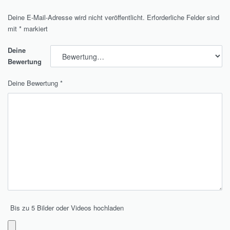
Deine E-Mail-Adresse wird nicht veröffentlicht.
Erforderliche Felder sind
mit
*
markiert
Deine
Bewertung
Deine Bewertung
*
Bis zu 5 Bilder oder Videos hochladen