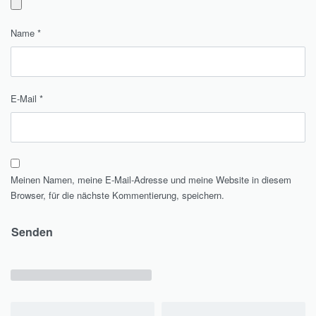
Name
*
E-Mail
*
Meinen Namen, meine E-Mail-Adresse und meine Website in diesem
Browser, für die nächste Kommentierung, speichern.