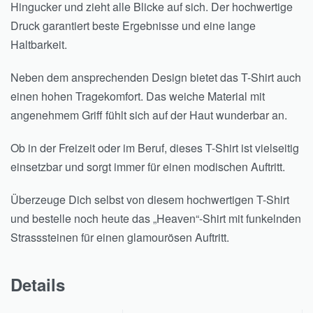
Hingucker und zieht alle Blicke auf sich. Der hochwertige
Druck garantiert beste Ergebnisse und eine lange
Haltbarkeit.
Neben dem ansprechenden Design bietet das T-Shirt auch
einen hohen Tragekomfort. Das weiche Material mit
angenehmem Griff fühlt sich auf der Haut wunderbar an.
Ob in der Freizeit oder im Beruf, dieses T-Shirt ist vielseitig
einsetzbar und sorgt immer für einen modischen Auftritt.
Überzeuge Dich selbst von diesem hochwertigen T-Shirt
und bestelle noch heute das „Heaven“-Shirt mit funkelnden
Strasssteinen für einen glamourösen Auftritt.
Details