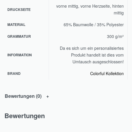
vorne mittig, vorne Herzseite, hinten
DRUCKSEITE
mittig
65% Baumwolle / 35% Polyester
MATERIAL
300 g/m²
GRAMMATUR
Da es sich um ein personalisiertes
Produkt handelt ist dies vom
INFORMATION
Umtausch ausgeschlossen!
Colorful Kollektion
BRAND
Bewertungen (0)
Bewertungen