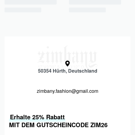
50354 Hürth, Deutschland
zimbany.fashion@gmail.com
Erhalte 25% Rabatt
MIT DEM GUTSCHEINCODE ZIM26