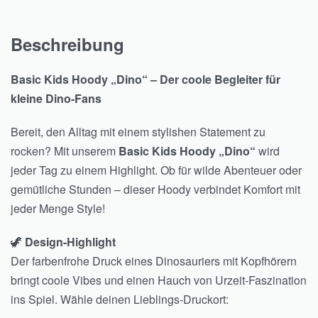
Beschreibung
Basic Kids Hoody „Dino“ – Der coole Begleiter für
kleine Dino-Fans
Bereit, den Alltag mit einem stylishen Statement zu
rocken? Mit unserem
Basic Kids Hoody „Dino“
wird
jeder Tag zu einem Highlight. Ob für wilde Abenteuer oder
gemütliche Stunden – dieser Hoody verbindet Komfort mit
jeder Menge Style!
🦖
Design-Highlight
Der farbenfrohe Druck eines Dinosauriers mit Kopfhörern
bringt coole Vibes und einen Hauch von Urzeit-Faszination
ins Spiel. Wähle deinen Lieblings-Druckort: