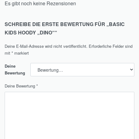
Es gibt noch keine Rezensionen
SCHREIBE DIE ERSTE BEWERTUNG FÜR „BASIC
KIDS HOODY „DINO““
Deine E-Mail-Adresse wird nicht veröffentlicht.
Erforderliche Felder sind
mit
*
markiert
Deine
Bewertung
Deine Bewertung
*