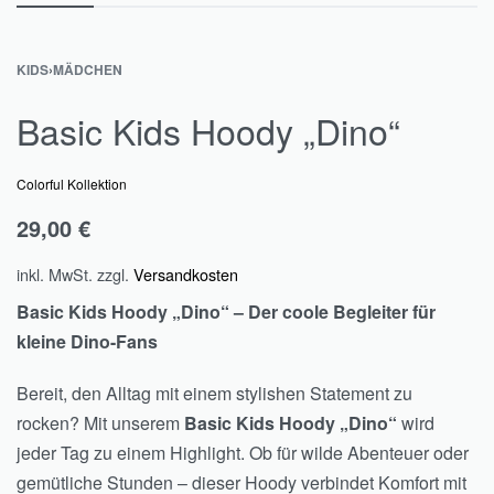
KIDS
›
MÄDCHEN
Basic Kids Hoody „Dino“
Colorful Kollektion
29,00
€
inkl. MwSt.
zzgl.
Versandkosten
Basic Kids Hoody „Dino“ – Der coole Begleiter für
kleine Dino-Fans
Bereit, den Alltag mit einem stylishen Statement zu
rocken? Mit unserem
Basic Kids Hoody „Dino“
wird
jeder Tag zu einem Highlight. Ob für wilde Abenteuer oder
gemütliche Stunden – dieser Hoody verbindet Komfort mit