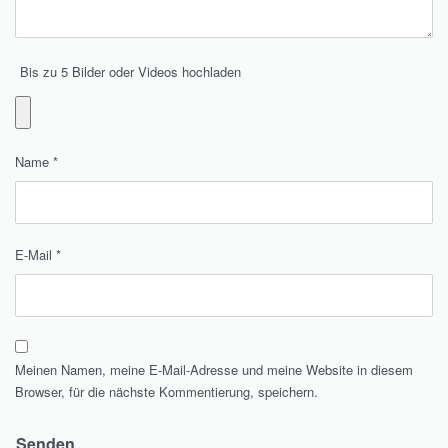
Bis zu 5 Bilder oder Videos hochladen
Name
*
E-Mail
*
Meinen Namen, meine E-Mail-Adresse und meine Website in diesem
Browser, für die nächste Kommentierung, speichern.