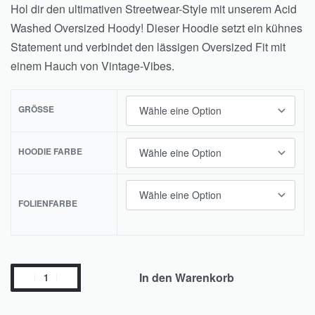
Hol dir den ultimativen Streetwear-Style mit unserem Acid
Washed Oversized Hoody! Dieser Hoodie setzt ein kühnes
Statement und verbindet den lässigen Oversized Fit mit
einem Hauch von Vintage-Vibes.
GRÖSSE
HOODIE FARBE
FOLIENFARBE
In den Warenkorb