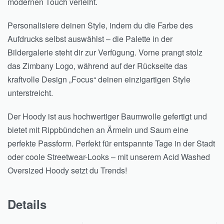
modernen Touch verleiht.
Personalisiere deinen Style, indem du die Farbe des
Aufdrucks selbst auswählst – die Palette in der
Bildergalerie steht dir zur Verfügung. Vorne prangt stolz
das Zimbany Logo, während auf der Rückseite das
kraftvolle Design „Focus“ deinen einzigartigen Style
unterstreicht.
Der Hoody ist aus hochwertiger Baumwolle gefertigt und
bietet mit Rippbündchen an Ärmeln und Saum eine
perfekte Passform. Perfekt für entspannte Tage in der Stadt
oder coole Streetwear-Looks – mit unserem Acid Washed
Oversized Hoody setzt du Trends!
Details