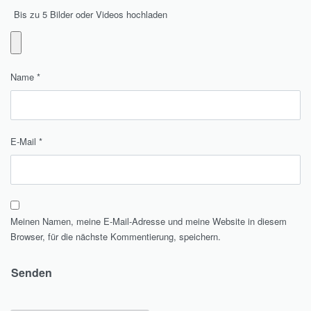
Bis zu 5 Bilder oder Videos hochladen
Name
*
E-Mail
*
Meinen Namen, meine E-Mail-Adresse und meine Website in diesem
Browser, für die nächste Kommentierung, speichern.