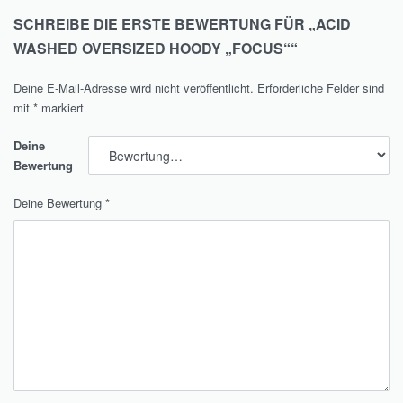
SCHREIBE DIE ERSTE BEWERTUNG FÜR „ACID
WASHED OVERSIZED HOODY „FOCUS““
Deine E-Mail-Adresse wird nicht veröffentlicht.
Erforderliche Felder sind
mit
*
markiert
Deine
Bewertung
Deine Bewertung
*