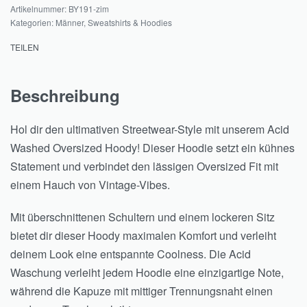
BY191-zim
Kategorien:
Männer
,
Sweatshirts & Hoodies
TEILEN
Beschreibung
Hol dir den ultimativen Streetwear-Style mit unserem Acid
Washed Oversized Hoody! Dieser Hoodie setzt ein kühnes
Statement und verbindet den lässigen Oversized Fit mit
einem Hauch von Vintage-Vibes.
Mit überschnittenen Schultern und einem lockeren Sitz
bietet dir dieser Hoody maximalen Komfort und verleiht
deinem Look eine entspannte Coolness. Die Acid
Waschung verleiht jedem Hoodie eine einzigartige Note,
während die Kapuze mit mittiger Trennungsnaht einen