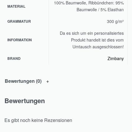
100% Baumwolle, Ribbündchen: 95%
MATERIAL
Baumwolle / 5% Elasthan
300 g/m²
GRAMMATUR
Da es sich um ein personalisiertes
Produkt handelt ist dies vom
INFORMATION
Umtausch ausgeschlossen!
Zimbany
BRAND
Bewertungen (0)
Bewertungen
Es gibt noch keine Rezensionen