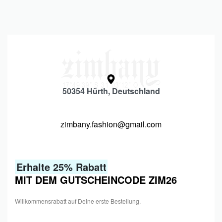
50354 Hürth, Deutschland
zimbany.fashion@gmail.com
Erhalte 25% Rabatt
MIT DEM GUTSCHEINCODE ZIM26
Willkommensrabatt auf Deine erste Bestellung.