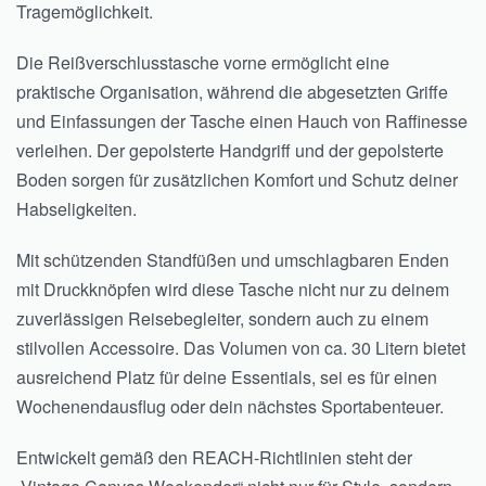
Tragemöglichkeit.
Die Reißverschlusstasche vorne ermöglicht eine
praktische Organisation, während die abgesetzten Griffe
und Einfassungen der Tasche einen Hauch von Raffinesse
verleihen. Der gepolsterte Handgriff und der gepolsterte
Boden sorgen für zusätzlichen Komfort und Schutz deiner
Habseligkeiten.
Mit schützenden Standfüßen und umschlagbaren Enden
mit Druckknöpfen wird diese Tasche nicht nur zu deinem
zuverlässigen Reisebegleiter, sondern auch zu einem
stilvollen Accessoire. Das Volumen von ca. 30 Litern bietet
ausreichend Platz für deine Essentials, sei es für einen
Wochenendausflug oder dein nächstes Sportabenteuer.
Entwickelt gemäß den REACH-Richtlinien steht der