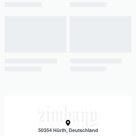
50354 Hürth, Deutschland