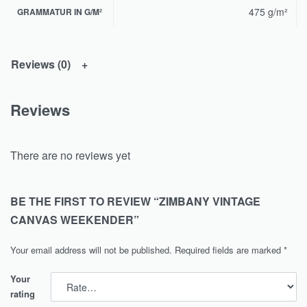
475 g/m²
GRAMMATUR IN G/M²
Reviews (0)
Reviews
There are no reviews yet
BE THE FIRST TO REVIEW “ZIMBANY VINTAGE
CANVAS WEEKENDER”
Your email address will not be published.
Required fields are marked
*
Your
rating