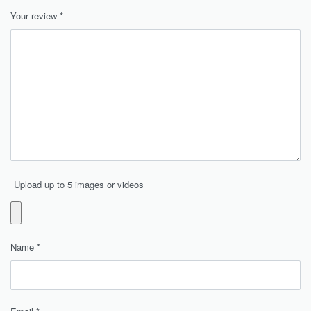
Your review
*
Upload up to 5 images or videos
Name
*