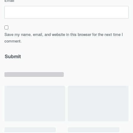
Email
*
Save my name, email, and website in this browser for the next time I
comment.