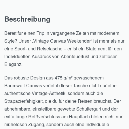
Beschreibung
Bereit für einen Trip in vergangene Zeiten mit modernem
Style? Unser „Vintage Canvas Weekender“ ist mehr als nur
eine Sport- und Reisetasche – er ist ein Statement für den
individuellen Ausdruck von Abenteuerlust und zeitloser
Eleganz.
Das robuste Design aus 475 g/m² gewaschenem
Baumwoll-Canvas verleiht dieser Tasche nicht nur eine
authentische Vintage-Ästhetik, sondern auch die
Strapazierfähigkeit, die du für deine Reisen brauchst. Der
abnehmbare, einstellbare gewebte Schultergurt und der
extra lange Reißverschluss am Hauptfach bieten nicht nur
mühelosen Zugang, sondern auch eine individuelle