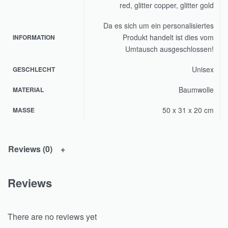
red, glitter copper, glitter gold
Da es sich um ein personalisiertes
Produkt handelt ist dies vom
INFORMATION
Umtausch ausgeschlossen!
Unisex
GESCHLECHT
Baumwolle
MATERIAL
50 x 31 x 20 cm
MASSE
Reviews (0)
Reviews
There are no reviews yet