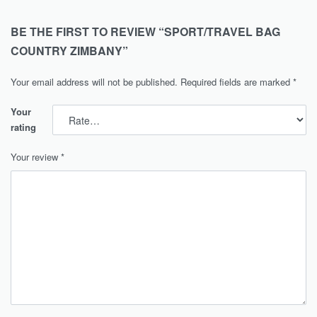
BE THE FIRST TO REVIEW “SPORT/TRAVEL BAG
COUNTRY ZIMBANY”
Your email address will not be published.
Required fields are marked
*
Your
rating
Your review
*