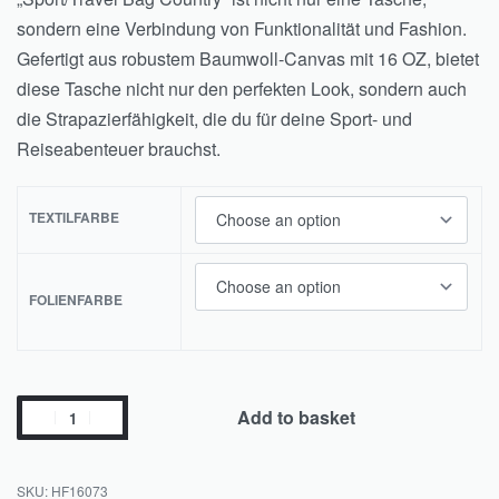
sondern eine Verbindung von Funktionalität und Fashion.
Gefertigt aus robustem Baumwoll-Canvas mit 16 OZ, bietet
diese Tasche nicht nur den perfekten Look, sondern auch
die Strapazierfähigkeit, die du für deine Sport- und
Reiseabenteuer brauchst.
TEXTILFARBE
FOLIENFARBE
Add to basket
HF16073