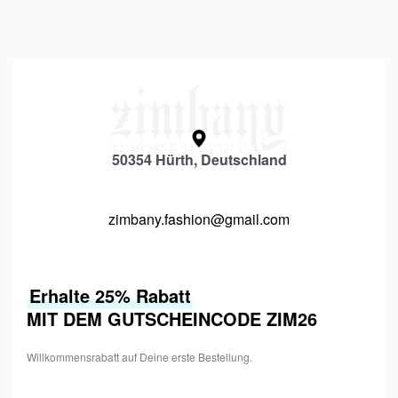
50354 Hürth, Deutschland
zimbany.fashion@gmail.com
Erhalte 25% Rabatt
MIT DEM GUTSCHEINCODE ZIM26
Willkommensrabatt auf Deine erste Bestellung.