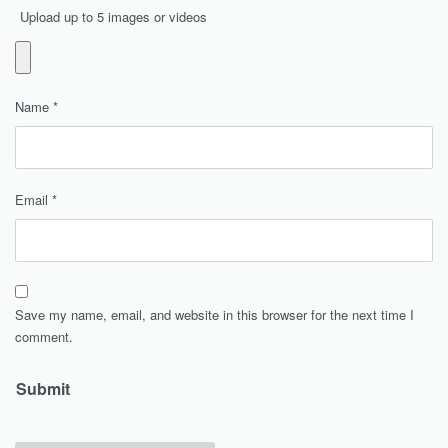
Upload up to 5 images or videos
Name
*
Email
*
Save my name, email, and website in this browser for the next time I
comment.