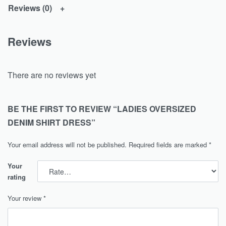
Reviews (0)
Reviews
There are no reviews yet
BE THE FIRST TO REVIEW “LADIES OVERSIZED
DENIM SHIRT DRESS”
Your email address will not be published.
Required fields are marked
*
Your
rating
Your review
*