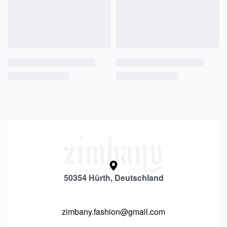
50354 Hürth, Deutschland
zimbany.fashion@gmail.com