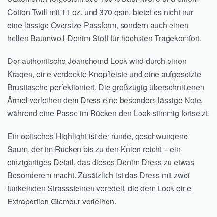
Cotton Twill mit 11 oz. und 370 gsm, bietet es nicht nur
eine lässige Oversize-Passform, sondern auch einen
hellen Baumwoll-Denim-Stoff für höchsten Tragekomfort.
Der authentische Jeanshemd-Look wird durch einen
Kragen, eine verdeckte Knopfleiste und eine aufgesetzte
Brusttasche perfektioniert. Die großzügig überschnittenen
Ärmel verleihen dem Dress eine besonders lässige Note,
während eine Passe im Rücken den Look stimmig fortsetzt.
Ein optisches Highlight ist der runde, geschwungene
Saum, der im Rücken bis zu den Knien reicht – ein
einzigartiges Detail, das dieses Denim Dress zu etwas
Besonderem macht. Zusätzlich ist das Dress mit zwei
funkelnden Strasssteinen veredelt, die dem Look eine
Extraportion Glamour verleihen.