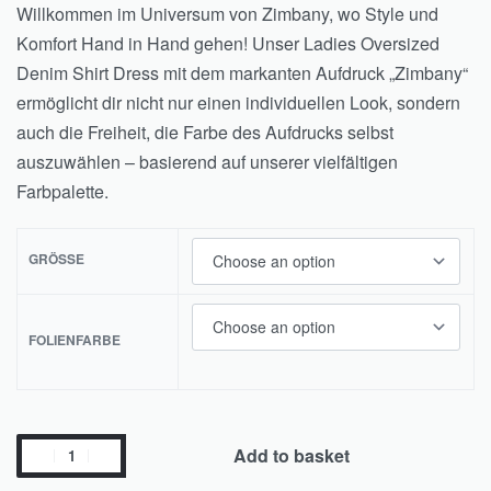
Willkommen im Universum von Zimbany, wo Style und
Komfort Hand in Hand gehen! Unser Ladies Oversized
Denim Shirt Dress mit dem markanten Aufdruck „Zimbany“
ermöglicht dir nicht nur einen individuellen Look, sondern
auch die Freiheit, die Farbe des Aufdrucks selbst
auszuwählen – basierend auf unserer vielfältigen
Farbpalette.
GRÖSSE
FOLIENFARBE
Add to basket