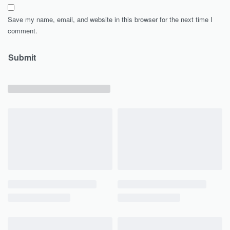
Save my name, email, and website in this browser for the next time I
comment.