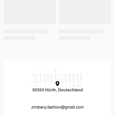
50354 Hürth, Deutschland
zimbany.fashion@gmail.com