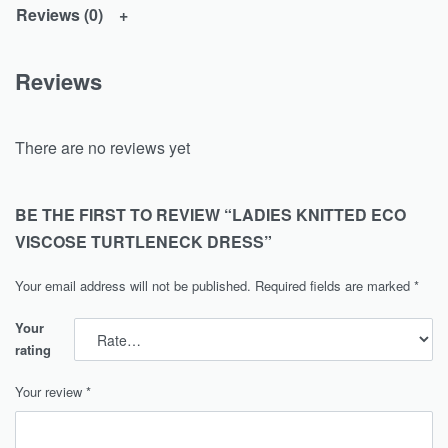
Reviews (0)
Reviews
There are no reviews yet
BE THE FIRST TO REVIEW “LADIES KNITTED ECO
VISCOSE TURTLENECK DRESS”
Your email address will not be published.
Required fields are marked
*
Your
rating
Your review
*