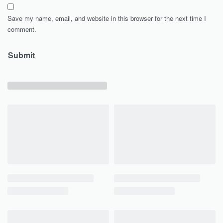
Save my name, email, and website in this browser for the next time I
comment.