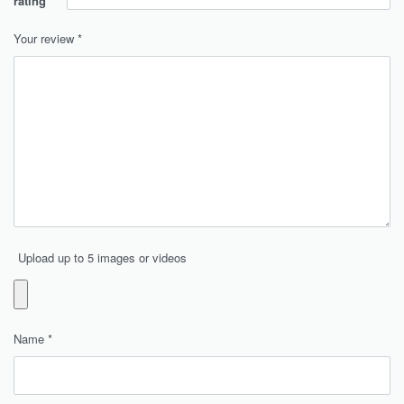
rating
Your review
*
Upload up to 5 images or videos
Name
*