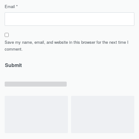
Email
*
Save my name, email, and website in this browser for the next time I
comment.