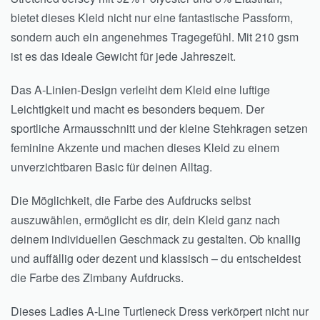
bietet dieses Kleid nicht nur eine fantastische Passform,
sondern auch ein angenehmes Tragegefühl. Mit 210 gsm
ist es das ideale Gewicht für jede Jahreszeit.
Das A-Linien-Design verleiht dem Kleid eine luftige
Leichtigkeit und macht es besonders bequem. Der
sportliche Armausschnitt und der kleine Stehkragen setzen
feminine Akzente und machen dieses Kleid zu einem
unverzichtbaren Basic für deinen Alltag.
Die Möglichkeit, die Farbe des Aufdrucks selbst
auszuwählen, ermöglicht es dir, dein Kleid ganz nach
deinem individuellen Geschmack zu gestalten. Ob knallig
und auffällig oder dezent und klassisch – du entscheidest
die Farbe des Zimbany Aufdrucks.
Dieses Ladies A-Line Turtleneck Dress verkörpert nicht nur