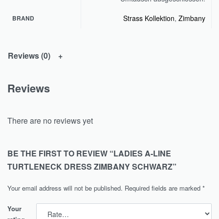
Strass Kollektion
,
Zimbany
BRAND
Reviews (0)
Reviews
There are no reviews yet
BE THE FIRST TO REVIEW “LADIES A-LINE
TURTLENECK DRESS ZIMBANY SCHWARZ”
Your email address will not be published.
Required fields are marked
*
Your