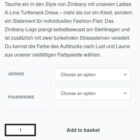
Tauche ein in den Style von Zimbany mit unserem Ladies
A-Line Turtleneck Dress – mehr als nur ein Kleid, sondern
ein Statement für individuellen Fashion-Flair. Das
Zimbany-Logo prangt selbstbewusst am Stehkragen und
ist zusätzlich mit zwei funkelnden Strasssteinen veredelt.
Du kannst die Farbe des Aufdrucks nach Lust und Laune
aus unserer vielfältigen Farbpalette wählen.
GRÖSSE
FOLIENFARBE
Add to basket