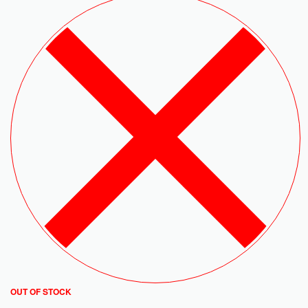
OUT OF STOCK