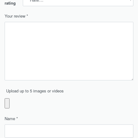
rating
Your review
*
Upload up to 5 images or videos
Name
*