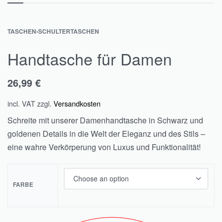
TASCHEN
›
SCHULTERTASCHEN
Handtasche für Damen
26,99
€
incl. VAT
zzgl.
Versandkosten
Schreite mit unserer Damenhandtasche in Schwarz und
goldenen Details in die Welt der Eleganz und des Stils –
eine wahre Verkörperung von Luxus und Funktionalität!
FARBE