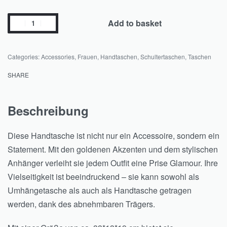
Add to basket
Categories:
Accessories
,
Frauen
,
Handtaschen
,
Schultertaschen
,
Taschen
SHARE
Beschreibung
Diese Handtasche ist nicht nur ein Accessoire, sondern ein
Statement. Mit den goldenen Akzenten und dem stylischen
Anhänger verleiht sie jedem Outfit eine Prise Glamour. Ihre
Vielseitigkeit ist beeindruckend – sie kann sowohl als
Umhängetasche als auch als Handtasche getragen
werden, dank des abnehmbaren Trägers.