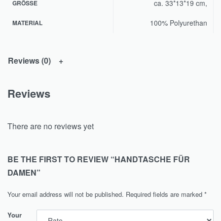
ca. 33*13*19 cm,
GRÖSSE
100% Polyurethan
MATERIAL
Reviews (0)
Reviews
There are no reviews yet
BE THE FIRST TO REVIEW “HANDTASCHE FÜR
DAMEN”
Your email address will not be published.
Required fields are marked
*
Your