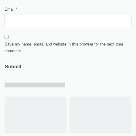
Email
*
Save my name, email, and website in this browser for the next time I
comment.